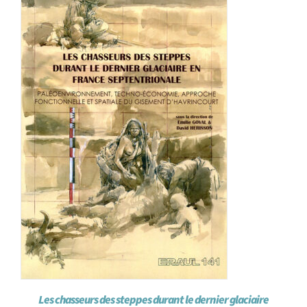
Achat en ligne
Panier WooCommerce
Les chasseurs des steppes durant le dernier glaciaire