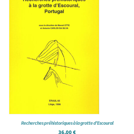
Recherches préhistoriques à la grotte d’Escoural
36,00
€