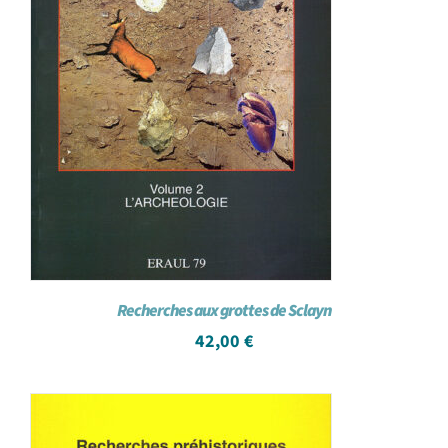
Recherches aux grottes de Sclayn
42,00
€