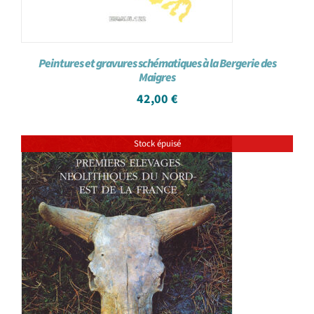
Peintures et gravures schématiques à la Bergerie des
Maigres
42,00
€
Stock épuisé