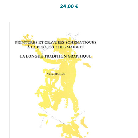
24,00
€