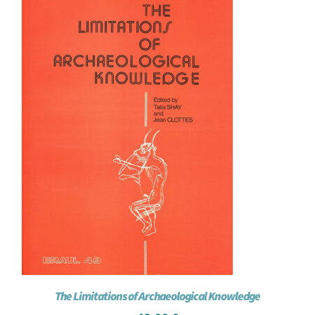
The Limitations of Archaeological Knowledge