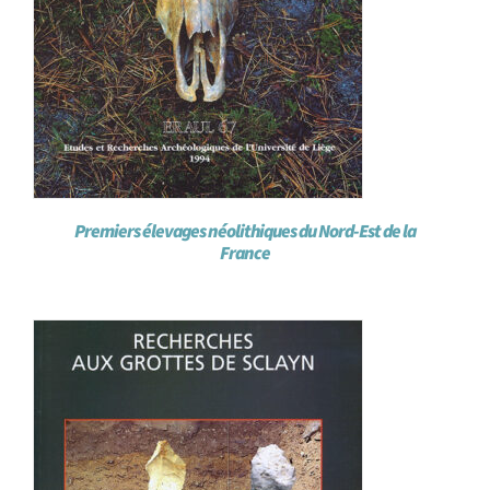
Premiers élevages néolithiques du Nord-Est de la
France