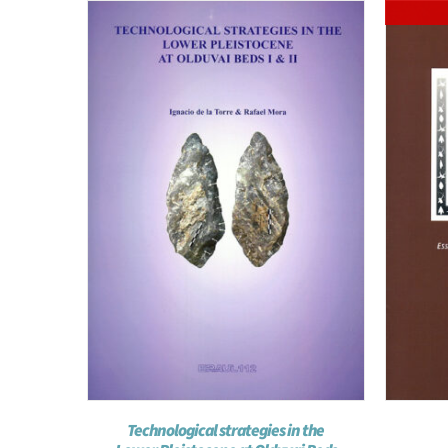
Technological strategies in the