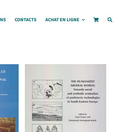
ONS
CONTACTS
ACHAT EN LIGNE