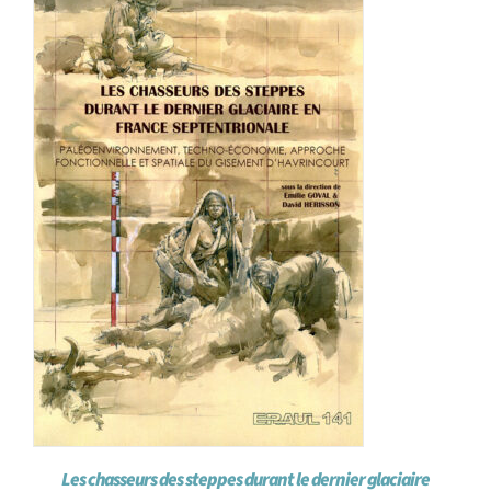
Achat en ligne
Panier WooCommerce
Les chasseurs des steppes durant le dernier glaciaire