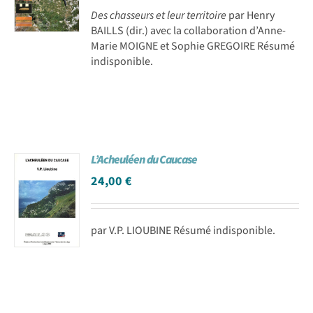
Des chasseurs et leur territoire
par Henry
BAILLS (dir.) avec la collaboration d’Anne-
Marie MOIGNE et Sophie GREGOIRE Résumé
indisponible.
L’Acheuléen du Caucase
24,00
€
par V.P. LIOUBINE Résumé indisponible.