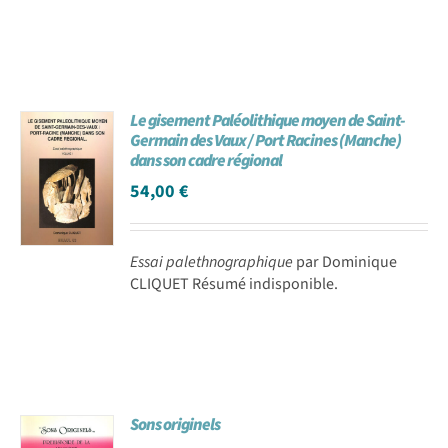
Le gisement Paléolithique moyen de Saint-
Germain des Vaux / Port Racines (Manche)
dans son cadre régional
54,00
€
Essai palethnographique
par Dominique
CLIQUET Résumé indisponible.
Sons originels