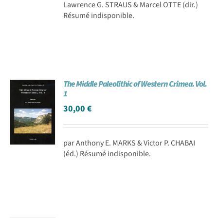
Lawrence G. STRAUS & Marcel OTTE (dir.)
Résumé indisponible.
The Middle Paleolithic of Western Crimea. Vol.
1
30,00
€
par Anthony E. MARKS & Victor P. CHABAI
(éd.) Résumé indisponible.