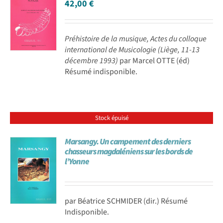
42,00
€
Préhistoire de la musique, Actes du colloque
international de Musicologie (Liège, 11-13
décembre 1993)
par Marcel OTTE (éd)
Résumé indisponible.
Stock épuisé
Marsangy. Un campement des derniers
chasseurs magdaléniens sur les bords de
l’Yonne
par Béatrice SCHMIDER (dir.) Résumé
Indisponible.