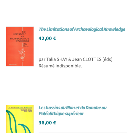
The Limitations of Archaeological Knowledge
42,00
€
par Talia SHAY & Jean CLOTTES (éds)
Résumé indisponible.
Les bassins du Rhin et du Danube au
Paléolithique supérieur
36,00
€