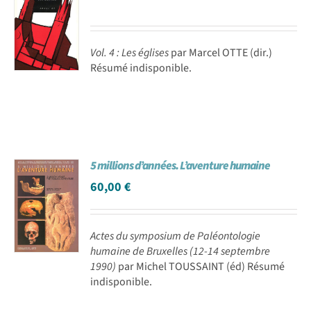
Vol. 4 : Les églises
par Marcel OTTE (dir.)
Résumé indisponible.
5 millions d’années. L’aventure humaine
60,00
€
Actes du symposium de Paléontologie
humaine de Bruxelles (12-14 septembre
1990)
par Michel TOUSSAINT (éd) Résumé
indisponible.