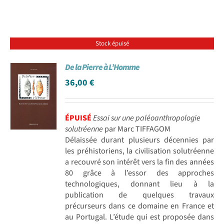
Stock épuisé
De la Pierre à L’Homme
36,00
€
ÉPUISÉ
Essai sur une paléoanthropologie
solutréenne
par Marc TIFFAGOM
Délaissée durant plusieurs décennies par
les préhistoriens, la civilisation solutréenne
a recouvré son intérêt vers la fin des années
80 grâce à l’essor des approches
technologiques, donnant lieu à la
publication de quelques travaux
précurseurs dans ce domaine en France et
au Portugal. L’étude qui est proposée dans