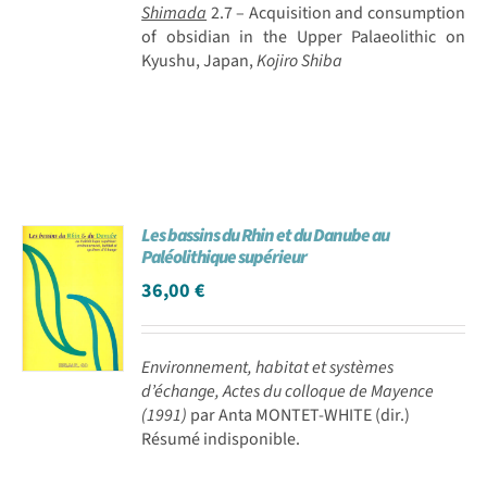
Shimada
2.7 – Acquisition and consumption
of obsidian in the Upper Palaeolithic on
Kyushu, Japan,
Kojiro Shiba
Les bassins du Rhin et du Danube au
Paléolithique supérieur
36,00
€
Environnement, habitat et systèmes
d’échange, Actes du colloque de Mayence
(1991)
par Anta MONTET-WHITE (dir.)
Résumé indisponible.