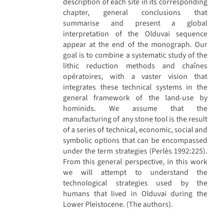
description of each site in its corresponding
chapter, general conclusions that
summarise and present a global
interpretation of the Olduvai sequence
appear at the end of the monograph. Our
goal is to combine a systematic study of the
lithic reduction methods and chaînes
opératoires, with a vaster vision that
integrates these technical systems in the
general framework of the land-use by
hominids. We assume that the
manufacturing of any stone tool is the result
of a series of technical, economic, social and
symbolic options that can be encompassed
under the term strategies (Perlès 1992:225).
From this general perspective, in this work
we will attempt to understand the
technological strategies used by the
humans that lived in Olduvai during the
Lower Pleistocene. (The authors).