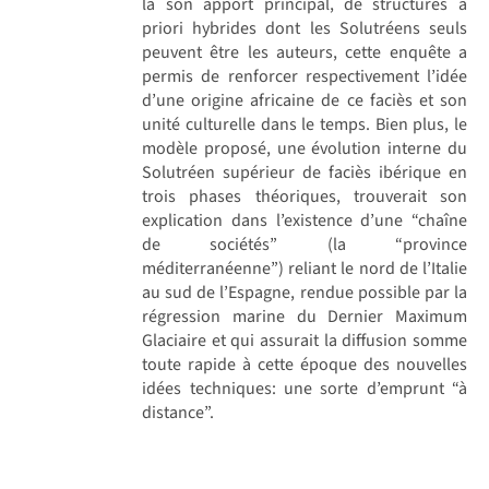
là son apport principal, de structures a
priori hybrides dont les Solutréens seuls
peuvent être les auteurs, cette enquête a
permis de renforcer respectivement l’idée
d’une origine africaine de ce faciès et son
unité culturelle dans le temps. Bien plus, le
modèle proposé, une évolution interne du
Solutréen supérieur de faciès ibérique en
trois phases théoriques, trouverait son
explication dans l’existence d’une “chaîne
de sociétés” (la “province
méditerranéenne”) reliant le nord de l’Italie
au sud de l’Espagne, rendue possible par la
régression marine du Dernier Maximum
Glaciaire et qui assurait la diffusion somme
toute rapide à cette époque des nouvelles
idées techniques: une sorte d’emprunt “à
distance”.