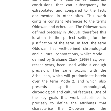
conclusions that can subsequently be
extrapolated and compared to the facts
documented in other sites. This work
contains constant references to the terms
Oldowan and Acheulean. The Oldowan was
defined precisely in Olduvai, therefore this
location is the perfect setting for the
justification of the term. In fact, the term
Oldowan has well-defined chronological
and cultural connotations, whilst Mode 1
defined by Grahame Clark (1969) has, over
recent years, been used without enough
precision. The same occurs with the
Acheulean, which will predominate herein
over the term Mode 2, and which also
presents specific technological,
chronological and cultural features. One of
the key goals this work establishes is
precisely to define the attributes that
characterise the Oldowan and the