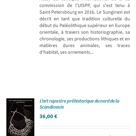
commission de l'UISPP, qui s'est tenu à
Saint Petersbourg en 2016. Le Sungirien est
décrit en tant que tradition culturelle du
début du Paléolithique supérieur en Europe
orientale, à travers son historiographie, sa
chronologie, ses productions lithiques et en
matières dures animales, ses traces
d'habitat, ses ornements...
L’art rupestre préhistorique du nord de la
Scandinavie
36,00
€