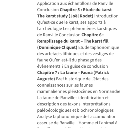
Application aux échantillons de Ranville
Conclusion
Chapitre 5 : Etude du karst –
The karst study (Joël Rodet)
Introduction
Qu’est-ce que le karst, ses apports à
l’archéologie Les phénomènes karstiques
de Ranville Conclusion
Chapitre 6 :
Remplissage du karst – The karst fill
(Dominique Cliquet)
Etude taphonomique
des artefacts lithiques et des vestiges de
faune Qu’en est-il du phasage des
évènements ? En guise de conclusion
Chapitre 7 : La faune – Fauna (Patrick
Auguste)
Bref historique de l’état des
connaissances sur les faunes
mammaliennes pléistocènes en Normandie
La faune de Ranville : identification et
description des taxons Interprétations
paléoécologiques et biochronologiques
Analyse taphonomique de l’accumulation
osseuse de Ranville L’Homme et l’animal à