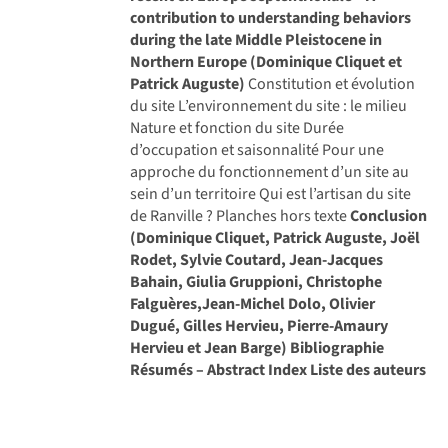
contribution to understanding behaviors
during the late Middle Pleistocene in
Northern Europe (Dominique Cliquet et
Patrick Auguste)
Constitution et évolution
du site L’environnement du site : le milieu
Nature et fonction du site Durée
d’occupation et saisonnalité Pour une
approche du fonctionnement d’un site au
sein d’un territoire Qui est l’artisan du site
de Ranville ? Planches hors texte
Conclusion
(Dominique Cliquet, Patrick Auguste, Joël
Rodet, Sylvie Coutard, Jean-Jacques
Bahain, Giulia Gruppioni, Christophe
Falguères,Jean-Michel Dolo, Olivier
Dugué, Gilles Hervieu, Pierre-Amaury
Hervieu et Jean Barge)
Bibliographie
Résumés – Abstract
Index
Liste des auteurs