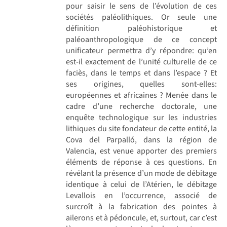
pour saisir le sens de l’évolution de ces
sociétés paléolithiques. Or seule une
définition paléohistorique et
paléoanthropologique de ce concept
unificateur permettra d’y répondre: qu’en
est-il exactement de l’unité culturelle de ce
faciès, dans le temps et dans l’espace ? Et
ses origines, quelles sont-elles:
européennes et africaines ? Menée dans le
cadre d’une recherche doctorale, une
enquête technologique sur les industries
lithiques du site fondateur de cette entité, la
Cova del Parpalló, dans la région de
Valencia, est venue apporter des premiers
éléments de réponse à ces questions. En
révélant la présence d’un mode de débitage
identique à celui de l’Atérien, le débitage
Levallois en l’occurrence, associé de
surcroît à la fabrication des pointes à
ailerons et à pédoncule, et, surtout, car c’est