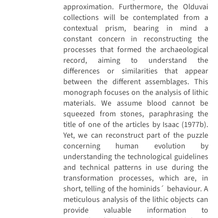
approximation. Furthermore, the Olduvai
collections will be contemplated from a
contextual prism, bearing in mind a
constant concern in reconstructing the
processes that formed the archaeological
record, aiming to understand the
differences or similarities that appear
between the different assemblages. This
monograph focuses on the analysis of lithic
materials. We assume blood cannot be
squeezed from stones, paraphrasing the
title of one of the articles by Isaac (1977b).
Yet, we can reconstruct part of the puzzle
concerning human evolution by
understanding the technological guidelines
and technical patterns in use during the
transformation processes, which are, in
short, telling of the hominids´ behaviour. A
meticulous analysis of the lithic objects can
provide valuable information to