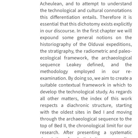
Acheulean, and to attempt to understand
the technological and cultural connotations
this differentiation entails. Therefore it is
essential that this dichotomy exists explicitly
in our discourse. In the first chapter we will
expound some general notions on the
historiography of the Olduvai expeditions,
the stratigraphy, the radiometric and paleo-
ecological framework, the archaeological
sequence Leakey defined, and the
methodology employed in our re-
examination. By doing so, we aim to create a
suitable contextual framework in which to
develop the technological study. As regards
all other matters, the index of this work
respects a diachronic structure, starting
with the oldest sites in Bed I and moving
through the archaeological sequence to the
top of Bed II, the chronological limit for our
research. After presenting a systematic