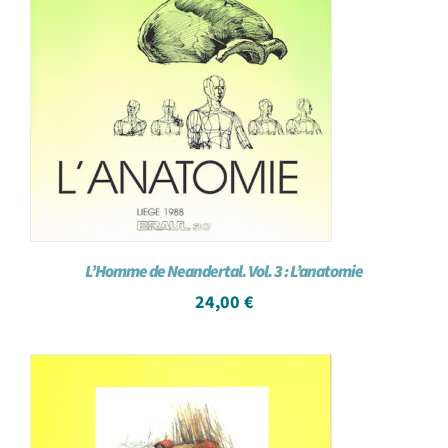
L’Homme de Neandertal. Vol. 3 : L’anatomie
24,00
€