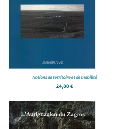
Notions de territoire et de mobilité
24,00
€