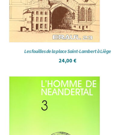
Les fouilles de la place Saint-Lambert à Liège
24,00
€