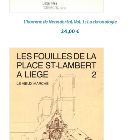
L’homme de Neandertal. Vol. 1 : La chronologie
24,00
€