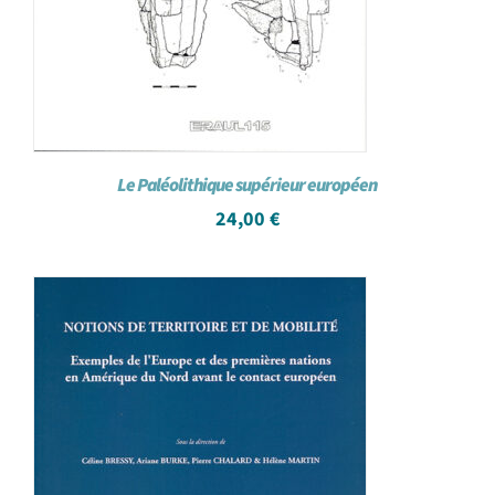
Le Paléolithique supérieur européen
24,00
€