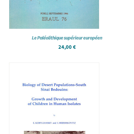
Le Paléolithique supérieur européen
24,00
€