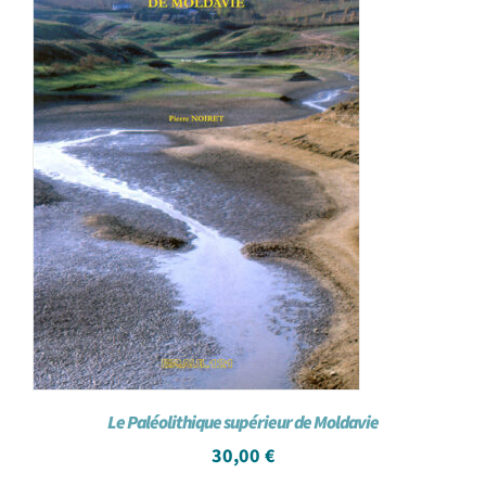
Le Paléolithique supérieur de Moldavie
30,00
€