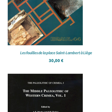
Les fouilles de la place Saint-Lambert à Liège
30,00
€