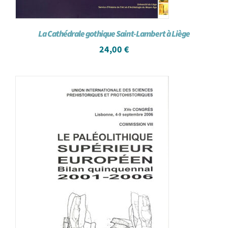
La Cathédrale gothique Saint-Lambert à Liège
24,00
€