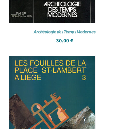
Archéologie des Temps Modernes
30,00
€