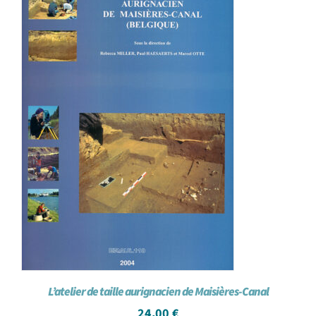
L’atelier de taille aurignacien de Maisières-Canal
24,00
€