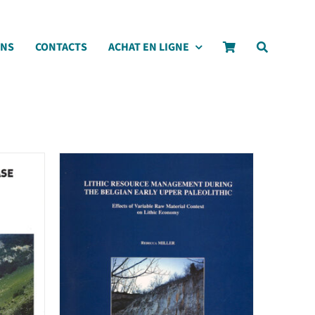
ONS
CONTACTS
ACHAT EN LIGNE