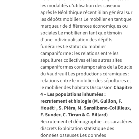
les modalités d’utilisation des caveaux
après le Néolithique récent Bilan général sur
les dépôts mobiliers Le mobilier en tant que
marqueur de différences économiques ou
sociales Le mobilier en tant que témoin
d’une individualisation des dépôts
funéraires Le statut du mobilier
campaniforme : les relations entre les
sépultures collectives et les autres sites
campaniformes contemporains de la Boucle
du Vaudreuil Les productions céramiques :
relations entre le mobilier des sépultures et
le mobilier des habitats Discussion
Chapitre
4 – Les populations inhumées :
recrutement et biologie (M. Guillon, F.
Houët†, S. Piéra, M. Sansilbano-Collilieux,
F. Sunder, C. Tirran & C. Billard)
Recrutement et démographie Les caractères
discrets Exploitation statistique des
données osseuses Les données