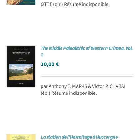
OTTE (dir.) Résumé indisponible.
The Middle Paleolithic of Western Crimea. Vol.
1
30,00
€
par Anthony E. MARKS & Victor P. CHABAI
(éd.) Résumé indisponible.
La station de l’Hermitage à Huccorgne