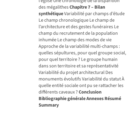
l’église Une chronologie de la disparition
des mégalithes
Chapitre 7 – Bilan
synthétique
Variabilité par champs d’étude
Le champ chronologique Le champ de
l’architecture et des gestes funéraires Le
champ du recrutement de la population
inhumée Le champ des modes de vie
Approche de la variabilité multi-champs :
quelles sépultures, pour quel groupe social,
pour quel territoire ? Le groupe humain
dans son territoire et sa représentativité
Variabilité du projet architectural Des
monuments évolutifs Variabilité du statut À
quelle entité sociale ont pu se rattacher les
différents caveaux ?
Conclusion
Bibliographie générale
Annexes
Résumé
Summary