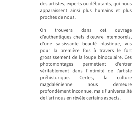
des artistes, experts ou débutants, qui nous
apparaissent ainsi plus humains et plus
proches de nous.
On trouvera dans cet ouvrage
d’authentiques chefs d’œuvre intemporels,
d’une saisissante beauté plastique, vus
pour la première fois à travers le fort
grossissement de la loupe binoculaire. Ces
photomontages permettent d’entrer
véritablement dans l’intimité de l’artiste
préhistorique. Certes, la culture
magdalénienne nous demeure
profondément inconnue, mais l’universalité
de l’art nous en révèle certains aspects.