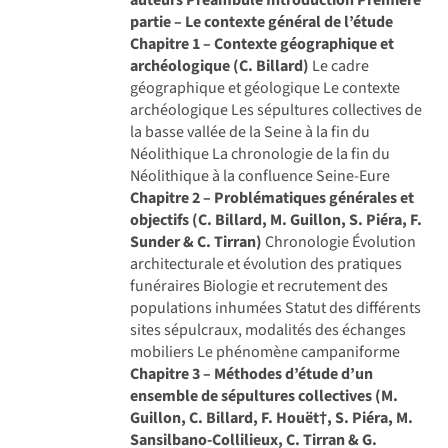
partie – Le contexte général de l’étude
Chapitre 1 – Contexte géographique et
archéologique (C. Billard)
Le cadre
géographique et géologique Le contexte
archéologique Les sépultures collectives de
la basse vallée de la Seine à la fin du
Néolithique La chronologie de la fin du
Néolithique à la confluence Seine-Eure
Chapitre 2 – Problématiques générales et
objectifs (C. Billard, M. Guillon, S. Piéra, F.
Sunder & C. Tirran)
Chronologie Évolution
architecturale et évolution des pratiques
funéraires Biologie et recrutement des
populations inhumées Statut des différents
sites sépulcraux, modalités des échanges
mobiliers Le phénomène campaniforme
Chapitre 3 – Méthodes d’étude d’un
ensemble de sépultures collectives (M.
Guillon, C. Billard, F. Houët†, S. Piéra, M.
Sansilbano-Collilieux, C. Tirran & G.