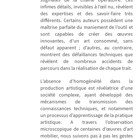
infimes détails, invisibles à l’œil nu, révèlent
des expertises et des savoir-faire très
différents. Certains auteurs possèdent une
maîtrise parfaite du maniement de l’outil et
sont capables de créer des œuvres
innovantes, d’un art consommé, sans
défaut apparent ; d’autres, au contraire,
montrent des défaillances techniques que
révèlent de nombreux accidents de
parcours dans la réalisation de chaque trait.
L’absence d’homogénéité dans la
production artistique est révélatrice d’une
société complexe, ayant développé des
mécanismes de transmission des
connaissances techniques, et notamment
un processus d’apprentissage de la pratique
artistique. A travers l’observation
microscopique de centaines d’œuvres d’art
mobilier, nous suivons pas à pas les gestes