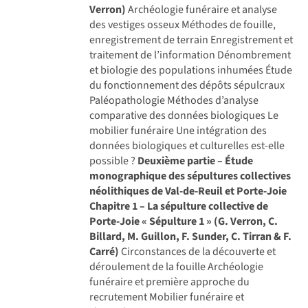
Verron)
Archéologie funéraire et analyse
des vestiges osseux Méthodes de fouille,
enregistrement de terrain Enregistrement et
traitement de l’information Dénombrement
et biologie des populations inhumées Étude
du fonctionnement des dépôts sépulcraux
Paléopathologie Méthodes d’analyse
comparative des données biologiques Le
mobilier funéraire Une intégration des
données biologiques et culturelles est-elle
possible ?
Deuxième partie – Étude
monographique des sépultures collectives
néolithiques de Val-de-Reuil et Porte-Joie
Chapitre 1 – La sépulture collective de
Porte-Joie « Sépulture 1 » (G. Verron, C.
Billard, M. Guillon, F. Sunder, C. Tirran & F.
Carré)
Circonstances de la découverte et
déroulement de la fouille Archéologie
funéraire et première approche du
recrutement Mobilier funéraire et