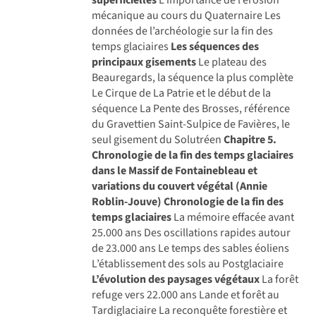
mécanique au cours du Quaternaire Les
données de l’archéologie sur la fin des
temps glaciaires
Les séquences des
principaux gisements
Le plateau des
Beauregards, la séquence la plus complète
Le Cirque de La Patrie et le début de la
séquence La Pente des Brosses, référence
du Gravettien Saint-Sulpice de Favières, le
seul gisement du Solutréen
Chapitre 5.
Chronologie de la fin des temps glaciaires
dans le Massif de Fontainebleau et
variations du couvert végétal (Annie
Roblin-Jouve)
Chronologie de la fin des
temps glaciaires
La mémoire effacée avant
25.000 ans Des oscillations rapides autour
de 23.000 ans Le temps des sables éoliens
L’établissement des sols au Postglaciaire
L’évolution des paysages végétaux
La forêt
refuge vers 22.000 ans Lande et forêt au
Tardiglaciaire La reconquête forestière et