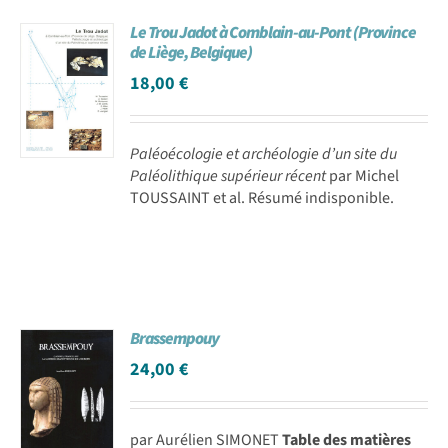
Le Trou Jadot à Comblain-au-Pont (Province
de Liège, Belgique)
18,00
€
Paléoécologie et archéologie d’un site du
Paléolithique supérieur récent
par Michel
TOUSSAINT et al. Résumé indisponible.
Brassempouy
24,00
€
par Aurélien SIMONET
Table des matières