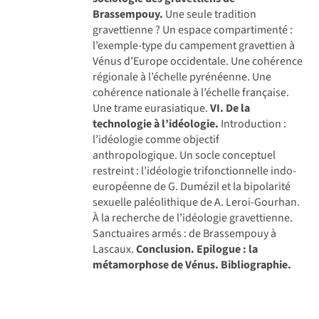
Brassempouy.
Une seule tradition
gravettienne ? Un espace compartimenté :
l’exemple-type du campement gravettien à
Vénus d’Europe occidentale. Une cohérence
régionale à l’échelle pyrénéenne. Une
cohérence nationale à l’échelle française.
Une trame eurasiatique.
VI. De la
technologie à l’idéologie.
Introduction :
l’idéologie comme objectif
anthropologique. Un socle conceptuel
restreint : l’idéologie trifonctionnelle indo-
européenne de G. Dumézil et la bipolarité
sexuelle paléolithique de A. Leroi-Gourhan.
À la recherche de l’idéologie gravettienne.
Sanctuaires armés : de Brassempouy à
Lascaux.
Conclusion.
Epilogue : la
métamorphose de Vénus.
Bibliographie.