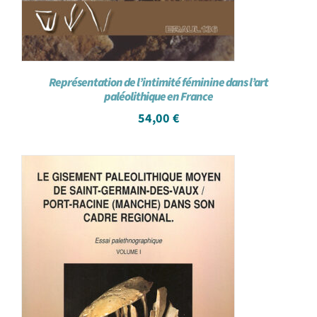
Représentation de l’intimité féminine dans l’art
paléolithique en France
54,00
€