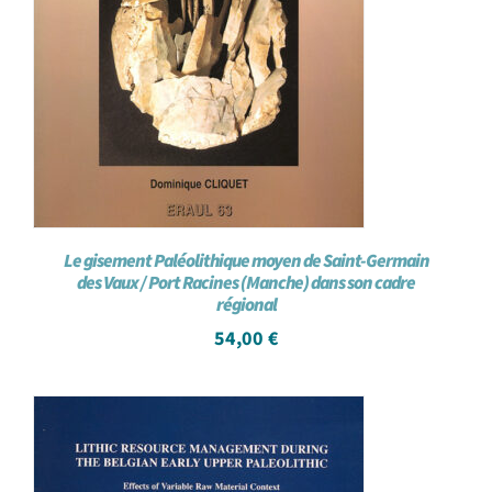
Le gisement Paléolithique moyen de Saint-Germain
des Vaux / Port Racines (Manche) dans son cadre
régional
54,00
€