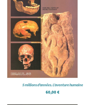
5 millions d’années. L’aventure humaine
60,00
€