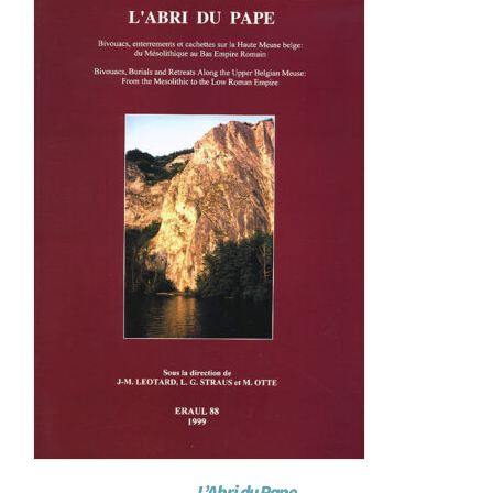
L’Abri du Pape