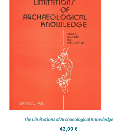
The Limitations of Archaeological Knowledge
42,00
€