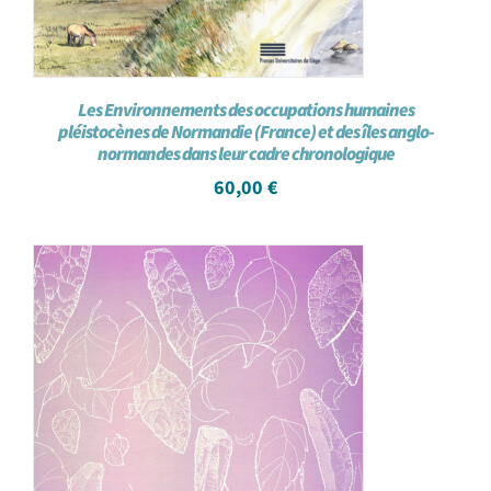
Les Environnements des occupations humaines
pléistocènes de Normandie (France) et des îles anglo-
normandes dans leur cadre chronologique
60,00
€