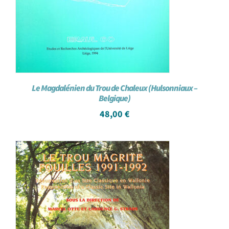
Le Magdalénien du Trou de Chaleux (Hulsonniaux –
Belgique)
48,00
€