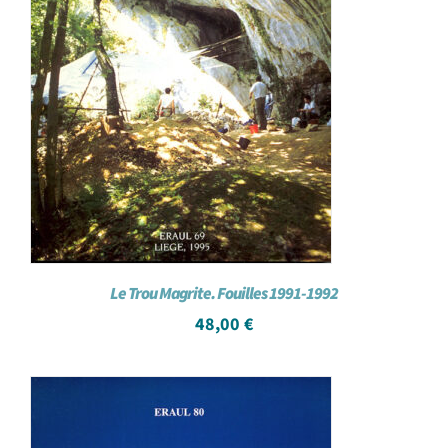
Le Trou Magrite. Fouilles 1991-1992
48,00
€