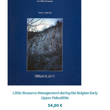
Lithic Resource Management during the Belgian Early
Upper Paleolithic
54,00
€