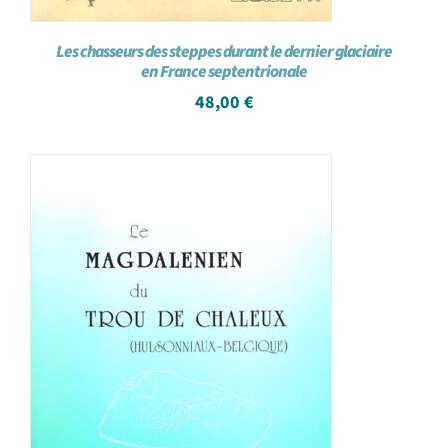
Les chasseurs des steppes durant le dernier glaciaire
en France septentrionale
48,00
€