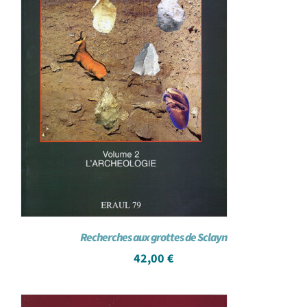
Recherches aux grottes de Sclayn
42,00
€