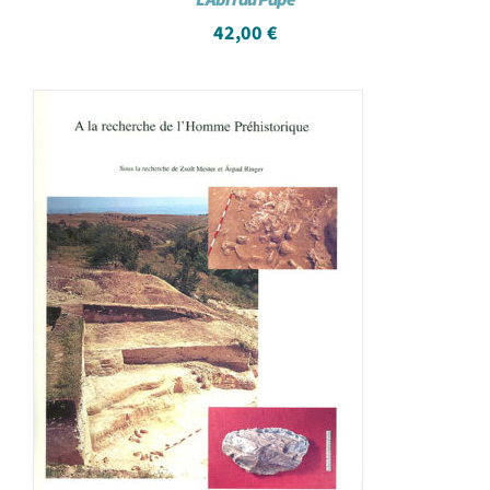
42,00
€