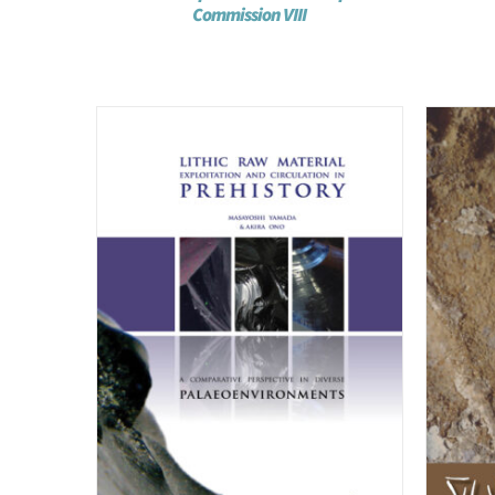
Commission VIII