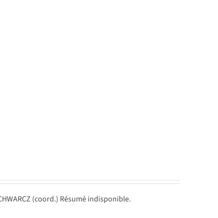
SCHWARCZ (coord.) Résumé indisponible.