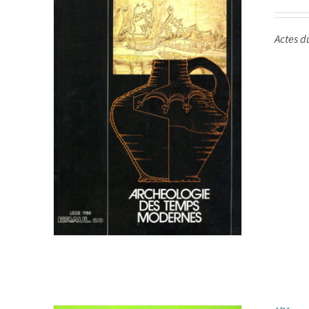
Actes d