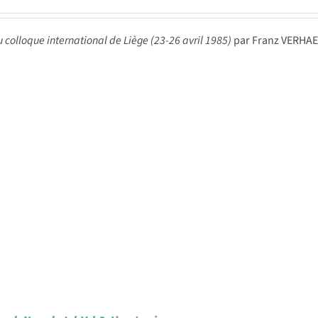
u colloque international de Liège (23-26 avril 1985)
par Franz VERHAE