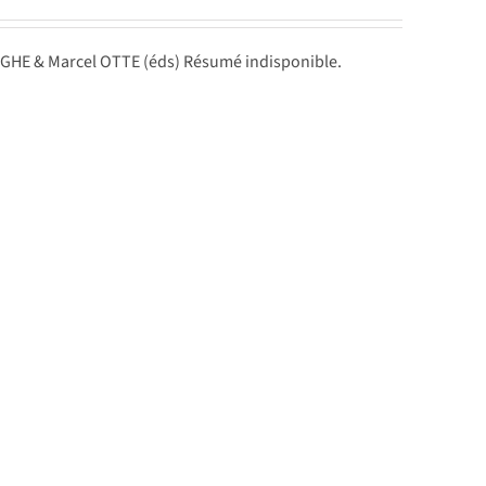
GHE & Marcel OTTE (éds) Résumé indisponible.