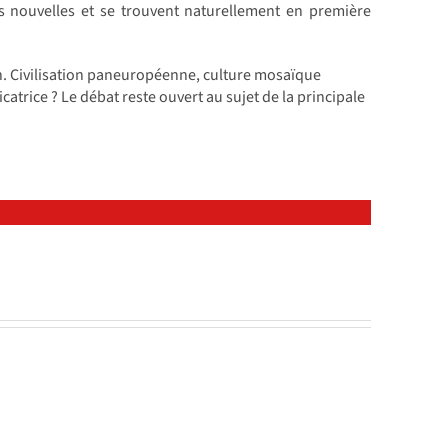
s nouvelles et se trouvent naturellement en première
ien. Civilisation paneuropéenne, culture mosaïque
atrice ? Le débat reste ouvert au sujet de la principale