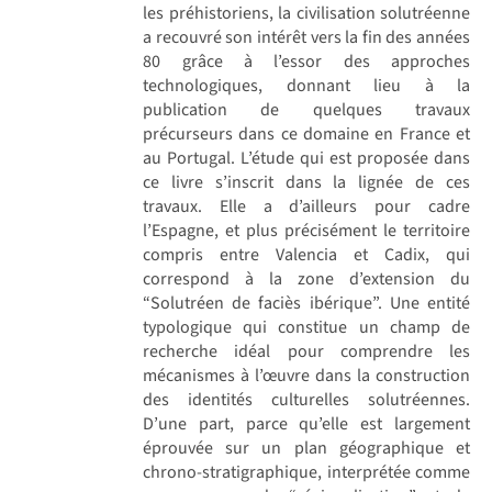
les préhistoriens, la civilisation solutréenne
a recouvré son intérêt vers la fin des années
80 grâce à l’essor des approches
technologiques, donnant lieu à la
publication de quelques travaux
précurseurs dans ce domaine en France et
au Portugal. L’étude qui est proposée dans
ce livre s’inscrit dans la lignée de ces
travaux. Elle a d’ailleurs pour cadre
l’Espagne, et plus précisément le territoire
compris entre Valencia et Cadix, qui
correspond à la zone d’extension du
“Solutréen de faciès ibérique”. Une entité
typologique qui constitue un champ de
recherche idéal pour comprendre les
mécanismes à l’œuvre dans la construction
des identités culturelles solutréennes.
D’une part, parce qu’elle est largement
éprouvée sur un plan géographique et
chrono-stratigraphique, interprétée comme