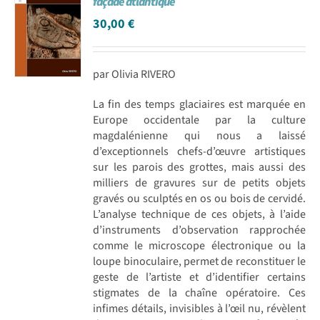
façade atlantique
30,00
€
par Olivia RIVERO
La fin des temps glaciaires est marquée en
Europe occidentale par la culture
magdalénienne qui nous a laissé
d’exceptionnels chefs-d’œuvre artistiques
sur les parois des grottes, mais aussi des
milliers de gravures sur de petits objets
gravés ou sculptés en os ou bois de cervidé.
L’analyse technique de ces objets, à l’aide
d’instruments d’observation rapprochée
comme le microscope électronique ou la
loupe binoculaire, permet de reconstituer le
geste de l’artiste et d’identifier certains
stigmates de la chaîne opératoire. Ces
infimes détails, invisibles à l’œil nu, révèlent