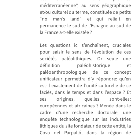
méditerranéenne”, au sens géographique
et/ou culturel du terme, constituée de petits
“no man’s land” et qui reliait en
permanence le sud de l’Espagne au sud de
la France a-t-elle existée ?
Les questions ici s’enchaînent, cruciales
pour saisir le sens de l’évolution de ces
sociétés paléolithiques. Or seule une
définition paléohistorique et
paléoanthropologique de ce concept
unificateur permettra d’y répondre: qu’en
est-il exactement de l’unité culturelle de ce
faciès, dans le temps et dans l’espace ? Et
ses origines, quelles sont-elles:
européennes et africaines ? Menée dans le
cadre d’une recherche doctorale, une
enquête technologique sur les industries
lithiques du site fondateur de cette entité, la
Cova del Parpalló, dans la région de