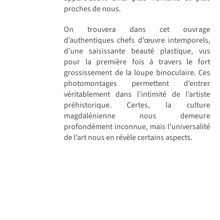
proches de nous.
On trouvera dans cet ouvrage
d’authentiques chefs d’œuvre intemporels,
d’une saisissante beauté plastique, vus
pour la première fois à travers le fort
grossissement de la loupe binoculaire. Ces
photomontages permettent d’entrer
véritablement dans l’intimité de l’artiste
préhistorique. Certes, la culture
magdalénienne nous demeure
profondément inconnue, mais l’universalité
de l’art nous en révèle certains aspects.