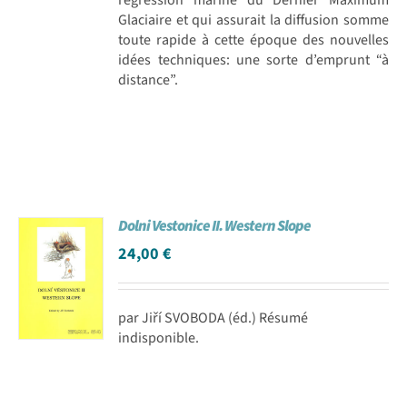
Glaciaire et qui assurait la diffusion somme
toute rapide à cette époque des nouvelles
idées techniques: une sorte d’emprunt “à
distance”.
Dolni Vestonice II. Western Slope
24,00
€
par Jiří SVOBODA (éd.) Résumé
indisponible.