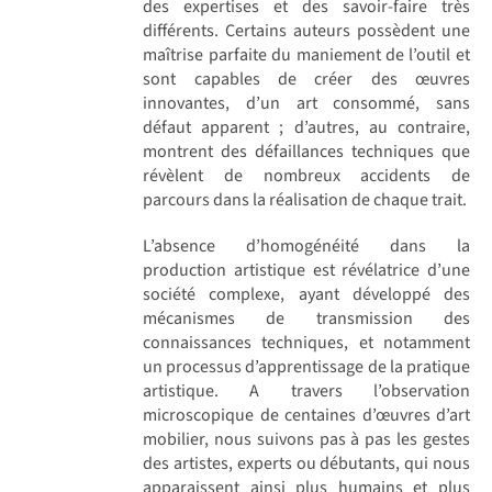
des expertises et des savoir-faire très
différents. Certains auteurs possèdent une
maîtrise parfaite du maniement de l’outil et
sont capables de créer des œuvres
innovantes, d’un art consommé, sans
défaut apparent ; d’autres, au contraire,
montrent des défaillances techniques que
révèlent de nombreux accidents de
parcours dans la réalisation de chaque trait.
L’absence d’homogénéité dans la
production artistique est révélatrice d’une
société complexe, ayant développé des
mécanismes de transmission des
connaissances techniques, et notamment
un processus d’apprentissage de la pratique
artistique. A travers l’observation
microscopique de centaines d’œuvres d’art
mobilier, nous suivons pas à pas les gestes
des artistes, experts ou débutants, qui nous
apparaissent ainsi plus humains et plus