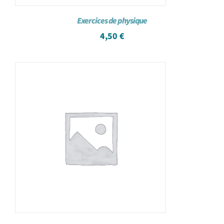
Exercices de physique
4,50
€