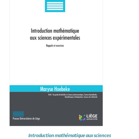
Introduction mathématique aux sciences