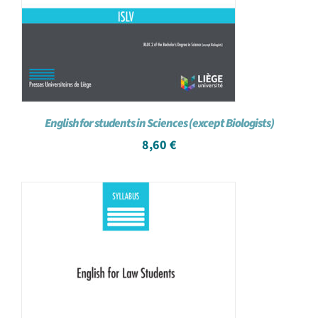
English for students in Sciences (except Biologists)
8,60
€