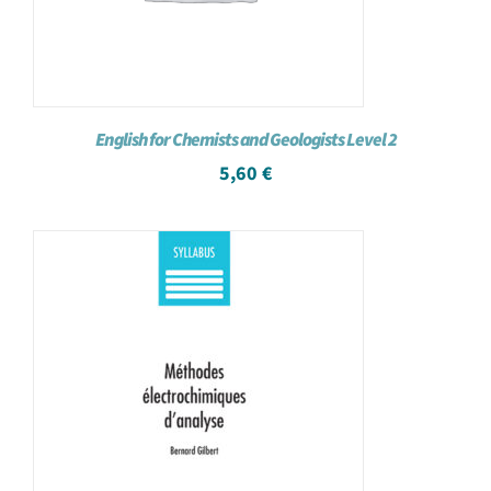
English for Chemists and Geologists Level 2
5,60
€