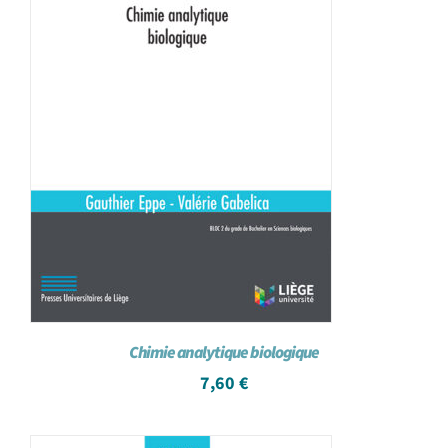
Chimie analytique biologique
7,60
€