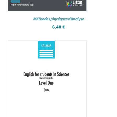
Méthodes physiques d’analyse
8,40
€