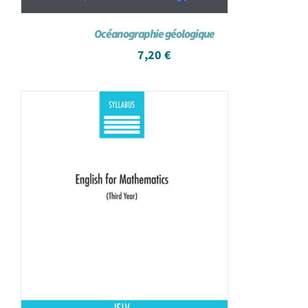
Océanographie géologique
7,20
€