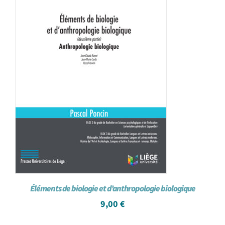
Éléments de biologie et d’anthropologie biologique
9,00
€