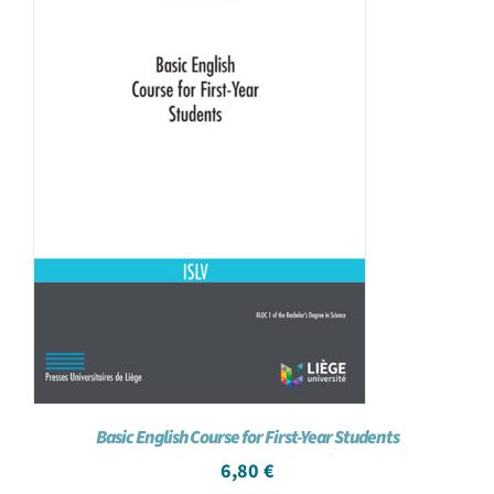
Basic English Course for First-Year Students
6,80
€