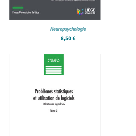
Neuropsychologie
8,50
€