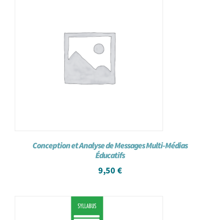
Conception et Analyse de Messages Multi-Médias
Éducatifs
9,50
€