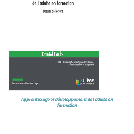
Apprentissage et développement de l’adulte en
formation