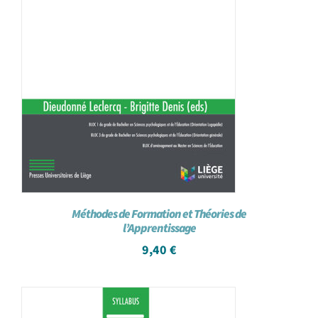
Méthodes de Formation et Théories de
l’Apprentissage
9,40
€