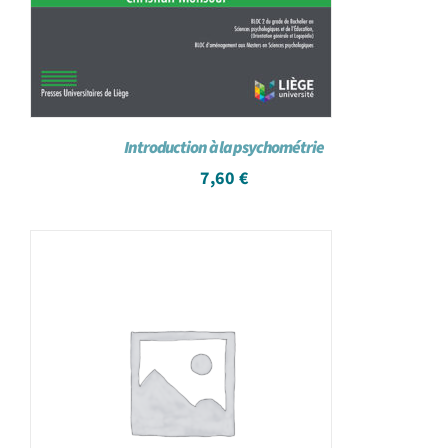
Introduction à la psychométrie
7,60
€