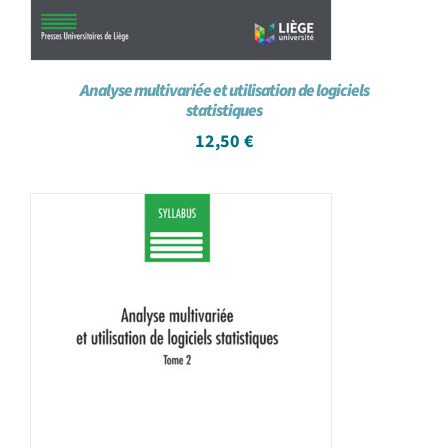
Analyse multivariée et utilisation de logiciels
statistiques
12,50
€