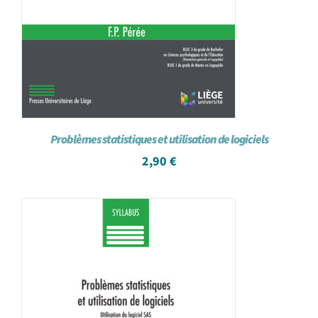
Problèmes statistiques et utilisation de logiciels
2,90
€