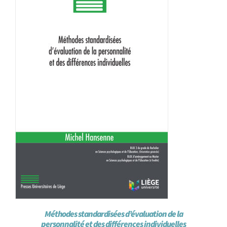
Méthodes standardisées d’évaluation de la
personnalité et des différences individuelles