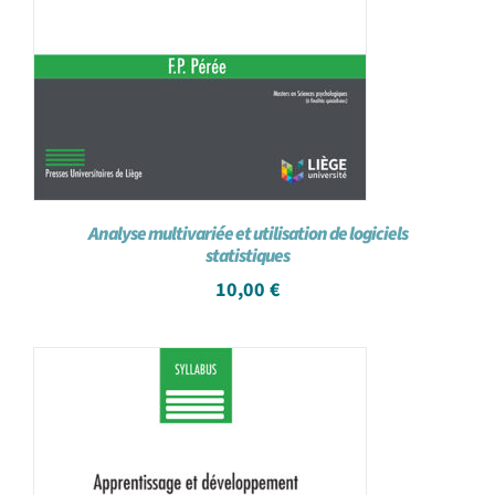
Analyse multivariée et utilisation de logiciels
statistiques
10,00
€