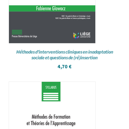
Méthodes d’interventions cliniques en inadaptation
sociale et questions de (ré)insertion
4,70
€