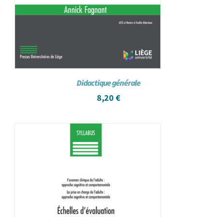
Didactique générale
8,20
€