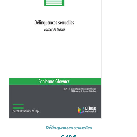
Délinquances sexuelles