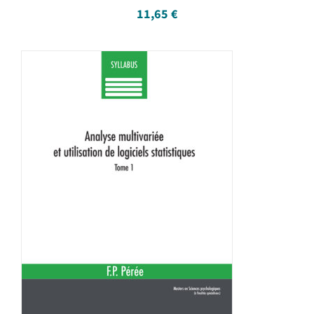
11,65
€