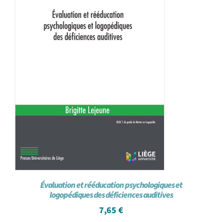
Évaluation et rééducation psychologiques et
logopédiques des déficiences auditives
7,65
€