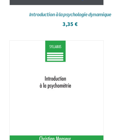
Introduction à la psychologie dynamique
3,35
€