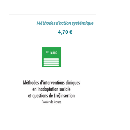
Méthodes d’action systémique
4,70
€