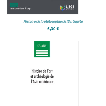
Histoire de la philosophie de l’Antiquité
6,30
€