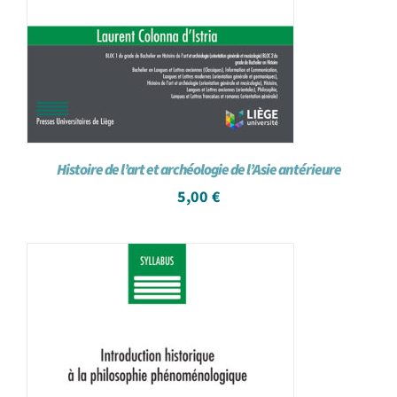
Histoire de l’art et archéologie de l’Asie antérieure
5,00
€