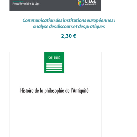
Communication des institutions européennes :
analyse des discours et des pratiques
2,30
€