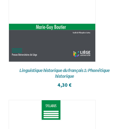
Linguistique historique du français 1: Phonétique
historique
4,30
€