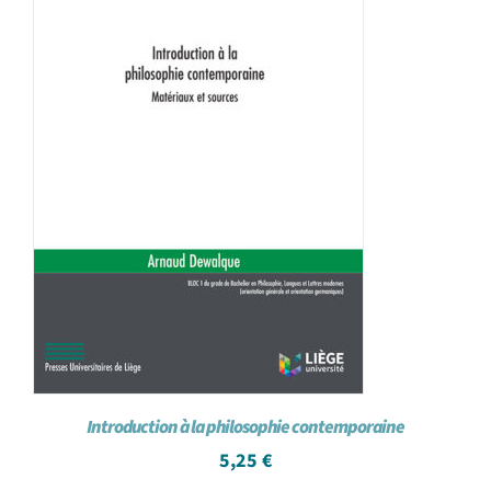
Introduction à la philosophie contemporaine
5,25
€