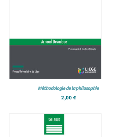
Méthodologie de la philosophie
2,00
€