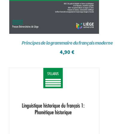
Principes de la grammaire du français moderne
4,90
€