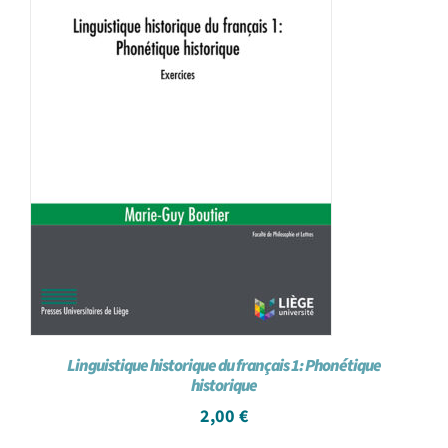
Linguistique historique du français 1: Phonétique
historique
2,00
€