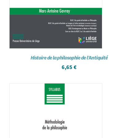
Histoire de la philosophie de l’Antiquité
6,65
€