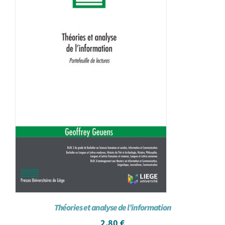
Théories et analyse de l’information
2,80
€