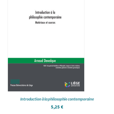
Introduction à la philosophie contemporaine
5,25
€