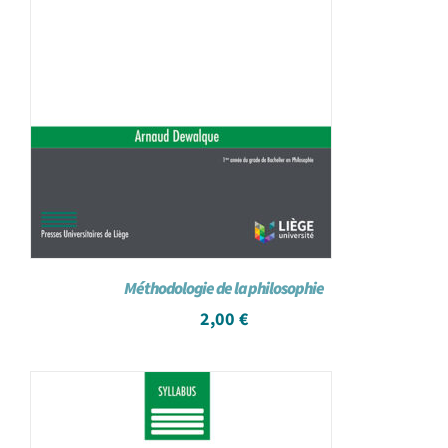
Méthodologie de la philosophie
2,00
€