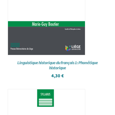
Linguistique historique du français 1: Phonétique
historique
4,30
€