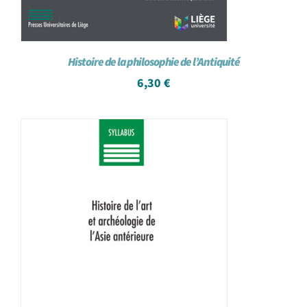
Histoire de la philosophie de l’Antiquité
6,30
€