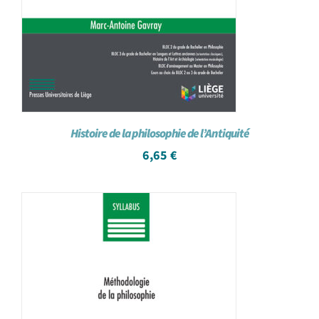
Histoire de la philosophie de l’Antiquité
6,65
€