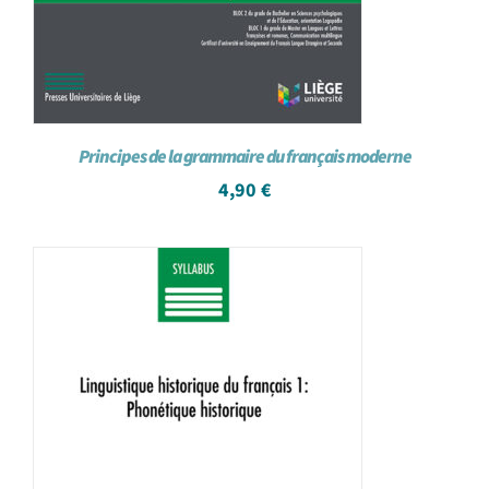
Principes de la grammaire du français moderne
4,90
€