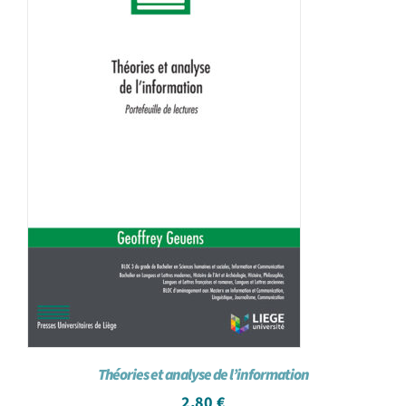
Théories et analyse de l’information
2,80
€