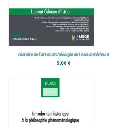
Histoire de l’art et archéologie de l’Asie antérieure
5,00
€