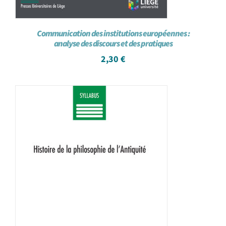
Communication des institutions européennes :
analyse des discours et des pratiques
2,30
€