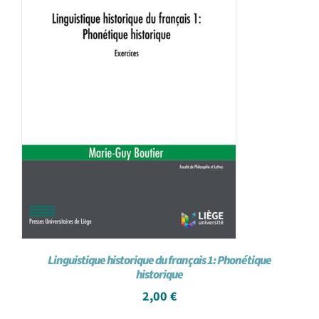
Linguistique historique du français 1: Phonétique
historique
2,00
€