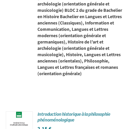
archéologie (orientation générale et
musicologie) BLOC 2 du grade de Bachelier
en Histoire Bachelier en Langues et Lettres
anciennes (Classiques), Information et
Communication, Langues et Lettres
modernes (orientation générale et
germaniques), Histoire de l’art et
archéologie (orientation générale et
musicologie), Histoire, Langues et Lettres
anciennes (orientales), Philosophie,
Langues et Lettres françaises et romanes
(orientation générale)
Introduction historique à la philosophie
phénoménologique
2,15
€