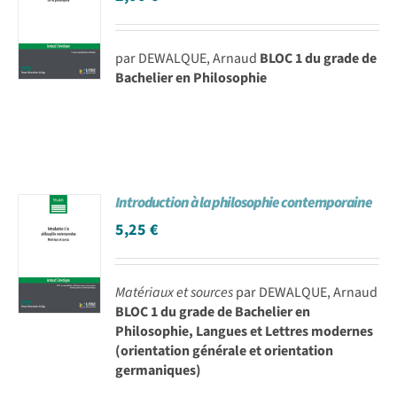
par DEWALQUE, Arnaud
BLOC 1 du grade de
Bachelier en Philosophie
Introduction à la philosophie contemporaine
5,25
€
Matériaux et sources
par DEWALQUE, Arnaud
BLOC 1 du grade de Bachelier en
Philosophie, Langues et Lettres modernes
(orientation générale et orientation
germaniques)