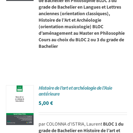
de Bachelier en Philosophie BLOC 3 du
grade de Bachelier en Langues et Lettres
anciennes (orientation classiques),
Histoire de l’Art et Archéologie
(orientation musicologie) BLOC
d’aménagement au Master en Philosophie
Cours au choix du BLOC 2 ou 3 du grade de
Bachelier
Histoire de l’art et archéologie de l’Asie
antérieure
5,00
€
par COLONNA d'ISTRIA, Laurent
BLOC 1 du
grade de Bachelier en Histoire de l’art et