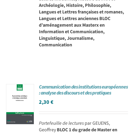
Archéologie, Histoire, Philosophie,
Langues et Lettres françaises et romanes,
Langues et Lettres anciennes BLOC
d’aménagement aux Masterx en
Information et Communication,
Linguistique, Journalisme,
Communication
Communication des institutions européennes
: analyse des discours et des pratiques
2,30
€
Portefeuille de lectures
par GEUENS,
Geoffrey
BLOC 1 du grade de Master en