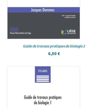
Guide de travaux pratiques de biologie 2
6,50
€