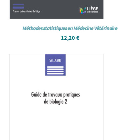
Méthodes statistiques en Médecine Vétérinaire
12,20
€