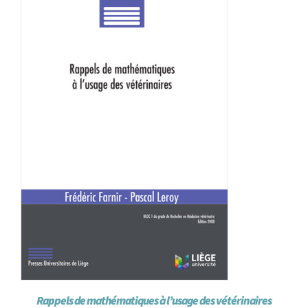
Achat en ligne
Panier WooCommerce
Rappels de mathématiques à l’usage des vétérinaires