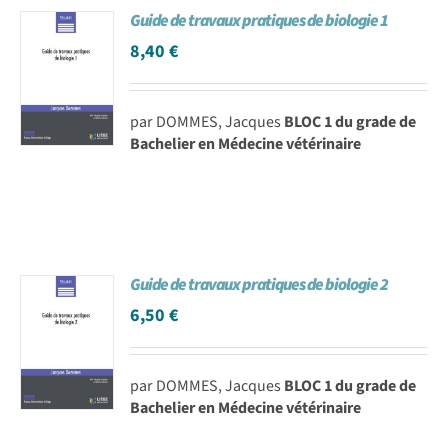
Guide de travaux pratiques de biologie 1
Achat en ligne
8,40
€
Panier WooCommerce
par DOMMES, Jacques
BLOC 1 du grade de
Bachelier en Médecine vétérinaire
Guide de travaux pratiques de biologie 2
6,50
€
par DOMMES, Jacques
BLOC 1 du grade de
Bachelier en Médecine vétérinaire