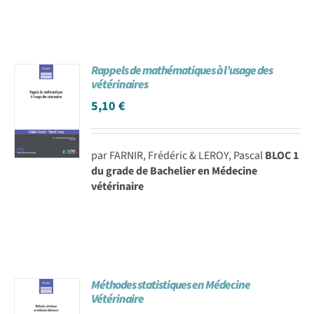
Rappels de mathématiques à l’usage des
vétérinaires
5,10
€
par FARNIR, Frédéric & LEROY, Pascal
BLOC 1
du grade de Bachelier en Médecine
vétérinaire
Méthodes statistiques en Médecine
Vétérinaire