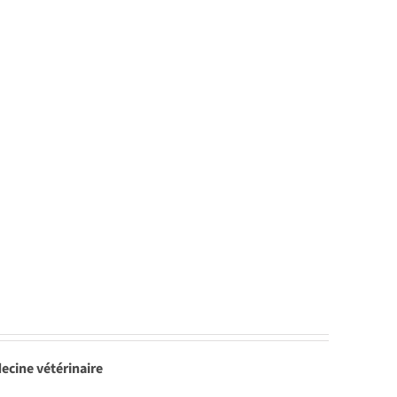
ecine vétérinaire