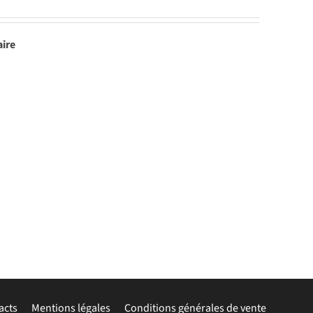
aire
acts
Mentions légales
Conditions générales de vente