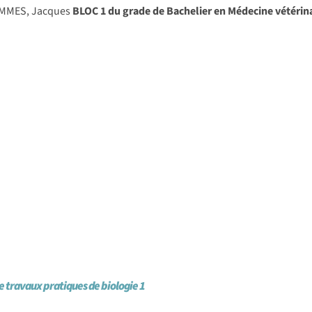
MMES, Jacques
BLOC 1 du grade de Bachelier en Médecine vétérin
e travaux pratiques de biologie 1