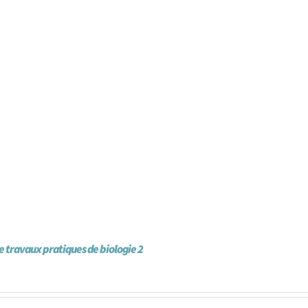
e travaux pratiques de biologie 2