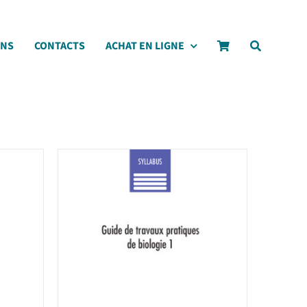
ONS
CONTACTS
ACHAT EN LIGNE