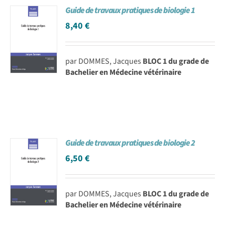
Guide de travaux pratiques de biologie 1
Achat en ligne
8,40
€
Panier WooCommerce
par DOMMES, Jacques
BLOC 1 du grade de
Bachelier en Médecine vétérinaire
Guide de travaux pratiques de biologie 2
6,50
€
par DOMMES, Jacques
BLOC 1 du grade de
Bachelier en Médecine vétérinaire