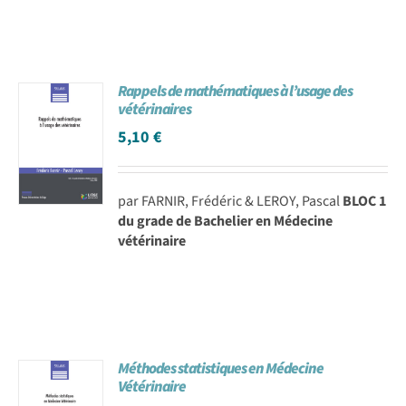
Rappels de mathématiques à l’usage des
vétérinaires
5,10
€
par FARNIR, Frédéric & LEROY, Pascal
BLOC 1
du grade de Bachelier en Médecine
vétérinaire
Méthodes statistiques en Médecine
Vétérinaire