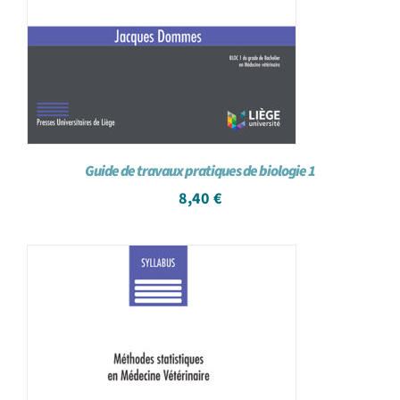
Guide de travaux pratiques de biologie 1
8,40
€