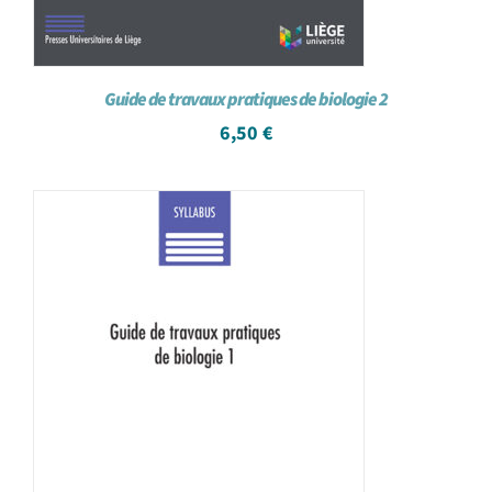
Guide de travaux pratiques de biologie 2
6,50
€