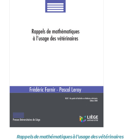
Achat en ligne
Panier WooCommerce
Rappels de mathématiques à l’usage des vétérinaires