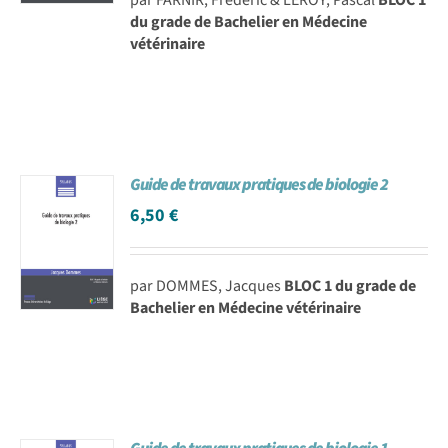
du grade de Bachelier en Médecine
vétérinaire
Guide de travaux pratiques de biologie 2
6,50
€
par DOMMES, Jacques
BLOC 1 du grade de
Bachelier en Médecine vétérinaire