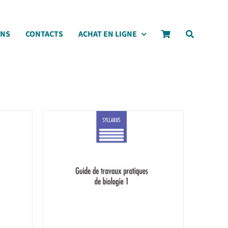
ONS
CONTACTS
ACHAT EN LIGNE