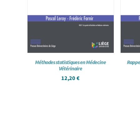
Méthodes statistiques en Médecine
Rappel
Vétérinaire
12,20
€