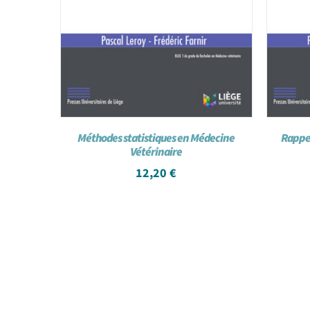
Méthodes statistiques en Médecine
Rappel
Vétérinaire
12,20
€