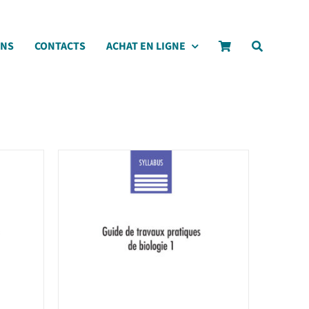
ONS
CONTACTS
ACHAT EN LIGNE