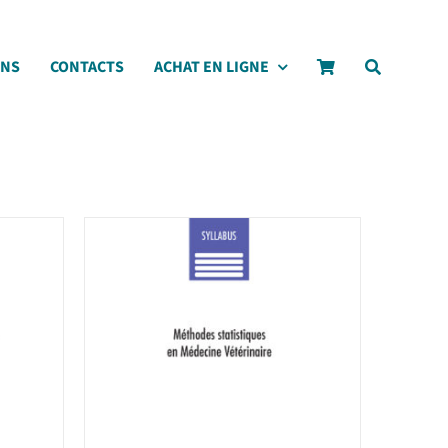
ONS
CONTACTS
ACHAT EN LIGNE