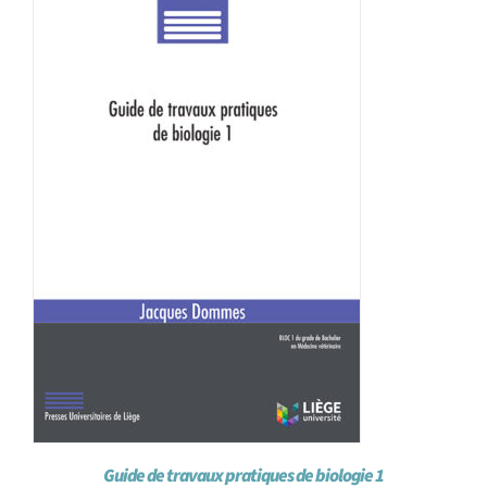
Achat en ligne
Panier WooCommerce
Guide de travaux pratiques de biologie 1