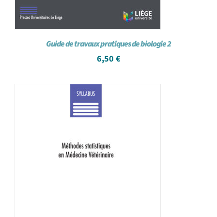
Guide de travaux pratiques de biologie 2
6,50
€