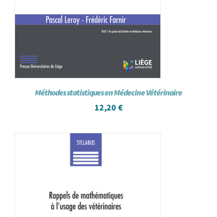
Méthodes statistiques en Médecine Vétérinaire
12,20
€