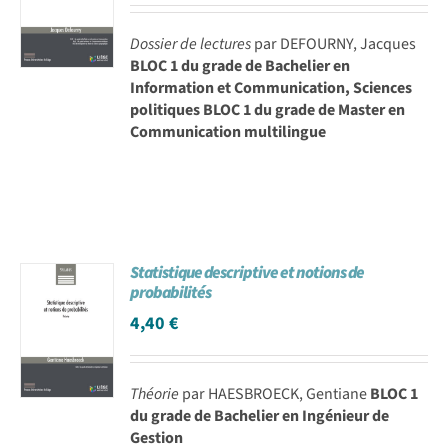
Dossier de lectures
par DEFOURNY, Jacques
BLOC 1 du grade de Bachelier en
Information et Communication, Sciences
politiques BLOC 1 du grade de Master en
Communication multilingue
Statistique descriptive et notions de
probabilités
4,40
€
Théorie
par HAESBROECK, Gentiane
BLOC 1
du grade de Bachelier en Ingénieur de
Gestion