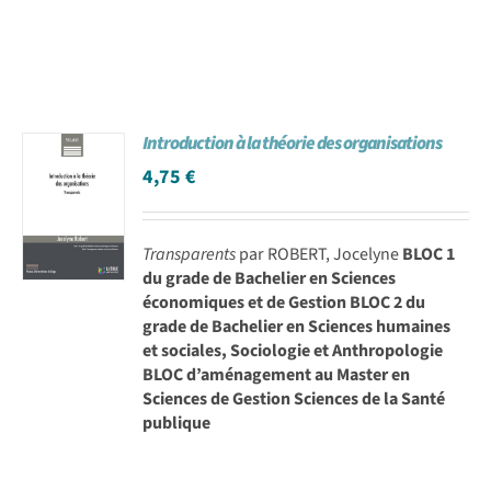
Introduction à la théorie des organisations
4,75
€
Transparents
par ROBERT, Jocelyne
BLOC 1
du grade de Bachelier en Sciences
économiques et de Gestion BLOC 2 du
grade de Bachelier en Sciences humaines
et sociales, Sociologie et Anthropologie
BLOC d’aménagement au Master en
Sciences de Gestion Sciences de la Santé
publique