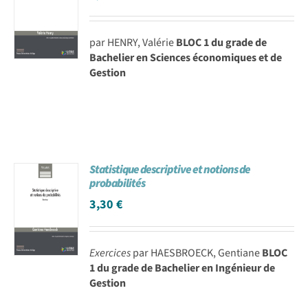
par HENRY, Valérie
BLOC 1 du grade de
Bachelier en Sciences économiques et de
Gestion
Statistique descriptive et notions de
probabilités
3,30
€
Exercices
par HAESBROECK, Gentiane
BLOC
1 du grade de Bachelier en Ingénieur de
Gestion