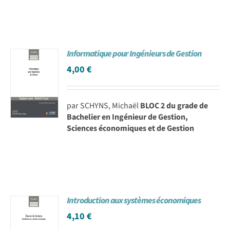
Informatique pour Ingénieurs de Gestion
4,00
€
par SCHYNS, Michaël
BLOC 2 du grade de
Bachelier en Ingénieur de Gestion,
Sciences économiques et de Gestion
Introduction aux systèmes économiques
4,10
€