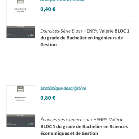
0,40
€
Exercices-Série B
par HENRY, Valérie
BLOC 1
du grade de Bachelier en Ingénieurs de
Gestion
Statistique descriptive
0,80
€
Énoncés des exercices
par HENRY, Valérie
BLOC 1 du grade de Bachelier en Sciences
économiques et de Gestion