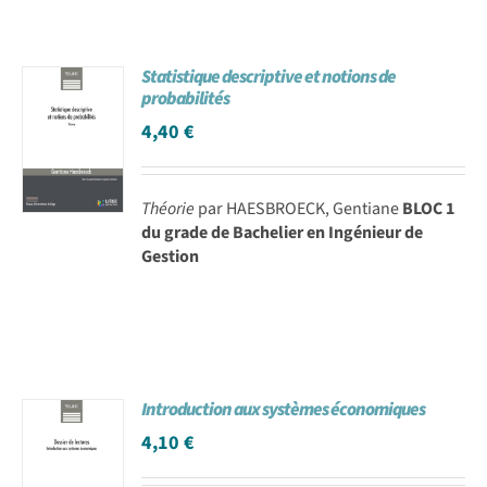
Statistique descriptive et notions de
probabilités
4,40
€
Théorie
par HAESBROECK, Gentiane
BLOC 1
du grade de Bachelier en Ingénieur de
Gestion
Introduction aux systèmes économiques
4,10
€