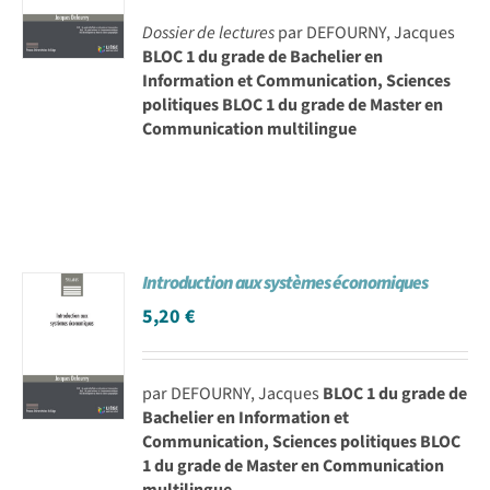
Dossier de lectures
par DEFOURNY, Jacques
BLOC 1 du grade de Bachelier en
Information et Communication, Sciences
politiques BLOC 1 du grade de Master en
Communication multilingue
Introduction aux systèmes économiques
5,20
€
par DEFOURNY, Jacques
BLOC 1 du grade de
Bachelier en Information et
Communication, Sciences politiques BLOC
1 du grade de Master en Communication
multilingue