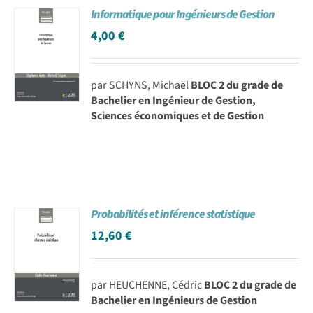
Informatique pour Ingénieurs de Gestion
Achat en ligne
4,00
€
Panier WooCommerce
par SCHYNS, Michaël
BLOC 2 du grade de
Bachelier en Ingénieur de Gestion,
Sciences économiques et de Gestion
Probabilités et inférence statistique
12,60
€
par HEUCHENNE, Cédric
BLOC 2 du grade de
Bachelier en Ingénieurs de Gestion