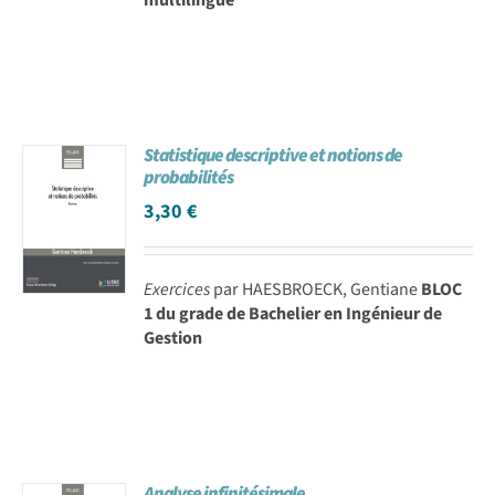
Statistique descriptive et notions de
probabilités
3,30
€
Exercices
par HAESBROECK, Gentiane
BLOC
1 du grade de Bachelier en Ingénieur de
Gestion
Analyse infinitésimale