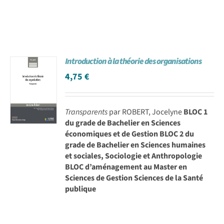
Introduction à la théorie des organisations
4,75
€
Transparents
par ROBERT, Jocelyne
BLOC 1
du grade de Bachelier en Sciences
économiques et de Gestion BLOC 2 du
grade de Bachelier en Sciences humaines
et sociales, Sociologie et Anthropologie
BLOC d’aménagement au Master en
Sciences de Gestion Sciences de la Santé
publique