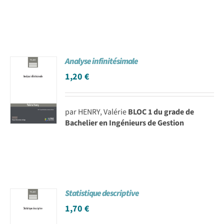
Analyse infinitésimale
1,20
€
par HENRY, Valérie
BLOC 1 du grade de
Bachelier en Ingénieurs de Gestion
Statistique descriptive
1,70
€