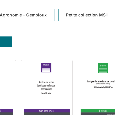
Agronomie – Gembloux
Petite collection MSH