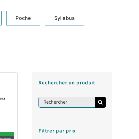
Poche
Syllabus
Rechercher un produit
Rechercher:
Filtrer par prix