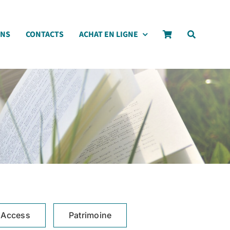
ONS
CONTACTS
ACHAT EN LIGNE
 Access
Patrimoine