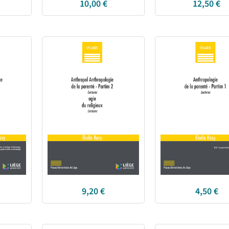
10,00
€
12,50
€
9,20
€
4,50
€