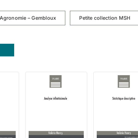
Agronomie – Gembloux
Petite collection MSH