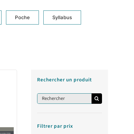
Poche
Syllabus
Rechercher un produit
Rechercher:
Filtrer par prix