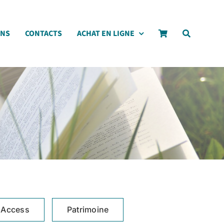
ONS
CONTACTS
ACHAT EN LIGNE
 Access
Patrimoine