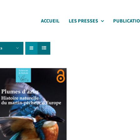
ACCUEIL
LES PRESSES
PUBLICATI
ts