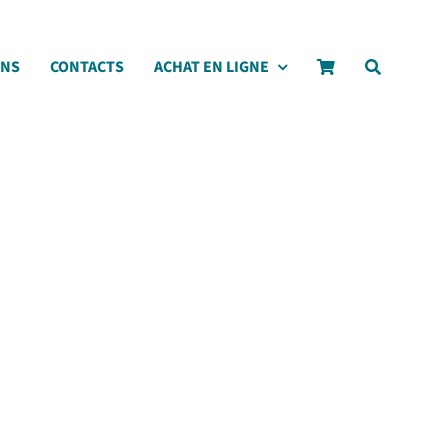
ONS
CONTACTS
ACHAT EN LIGNE