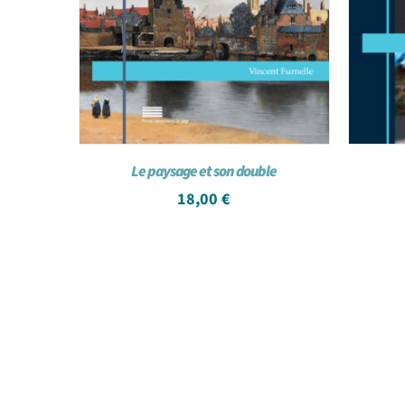
Le paysage et son double
18,00
€