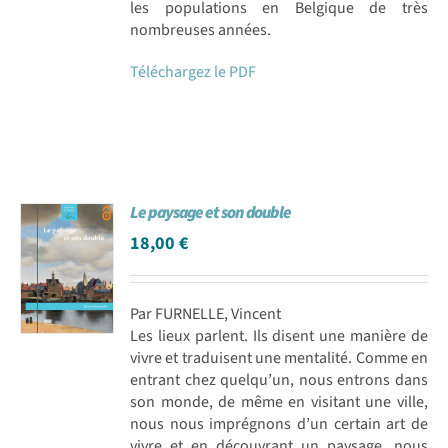
les populations en Belgique de très
nombreuses années.
Téléchargez le PDF
Le paysage et son double
18,00
€
Par FURNELLE, Vincent
Les lieux parlent. Ils disent une manière de
vivre et traduisent une mentalité. Comme en
entrant chez quelqu’un, nous entrons dans
son monde, de même en visitant une ville,
nous nous imprégnons d’un certain art de
vivre et en découvrant un paysage, nous