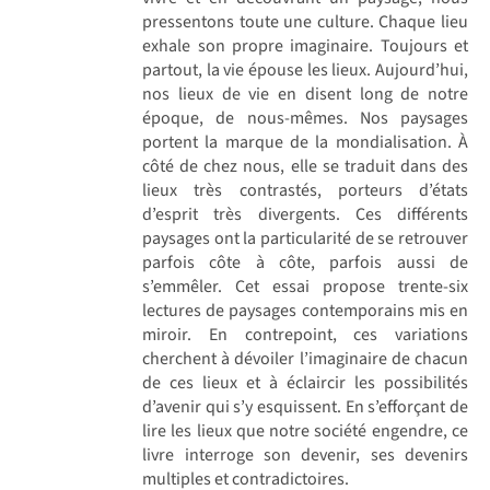
pressentons toute une culture. Chaque lieu
exhale son propre imaginaire. Toujours et
partout, la vie épouse les lieux. Aujourd’hui,
nos lieux de vie en disent long de notre
époque, de nous-mêmes. Nos paysages
portent la marque de la mondialisation. À
côté de chez nous, elle se traduit dans des
lieux très contrastés, porteurs d’états
d’esprit très divergents. Ces différents
paysages ont la particularité de se retrouver
parfois côte à côte, parfois aussi de
s’emmêler. Cet essai propose trente-six
lectures de paysages contemporains mis en
miroir. En contrepoint, ces variations
cherchent à dévoiler l’imaginaire de chacun
de ces lieux et à éclaircir les possibilités
d’avenir qui s’y esquissent. En s’efforçant de
lire les lieux que notre société engendre, ce
livre interroge son devenir, ses devenirs
multiples et contradictoires.