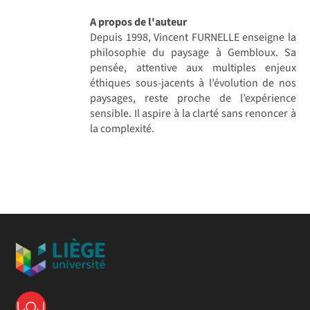
A propos de l'auteur
Depuis 1998, Vincent FURNELLE enseigne la
philosophie du paysage à Gembloux. Sa
pensée, attentive aux multiples enjeux
éthiques sous-jacents à l’évolution de nos
paysages, reste proche de l’expérience
sensible. Il aspire à la clarté sans renoncer à
la complexité.