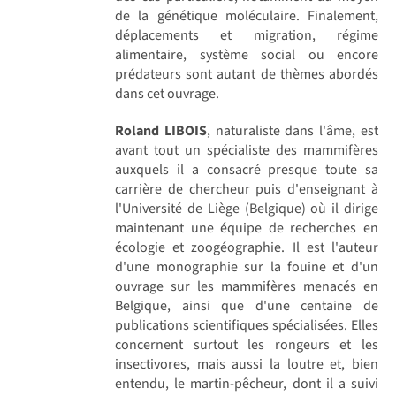
de la génétique moléculaire. Finalement,
déplacements et migration, régime
alimentaire, système social ou encore
prédateurs sont autant de thèmes abordés
dans cet ouvrage.
Roland LIBOIS
, naturaliste dans l'âme, est
avant tout un spécialiste des mammifères
auxquels il a consacré presque toute sa
carrière de chercheur puis d'enseignant à
l'Université de Liège (Belgique) où il dirige
maintenant une équipe de recherches en
écologie et zoogéographie. Il est l'auteur
d'une monographie sur la fouine et d'un
ouvrage sur les mammifères menacés en
Belgique, ainsi que d'une centaine de
publications scientifiques spécialisées. Elles
concernent surtout les rongeurs et les
insectivores, mais aussi la loutre et, bien
entendu, le martin-pêcheur, dont il a suivi