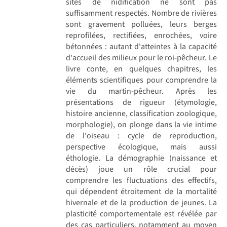
sites de nidification ne sont pas
suffisamment respectés. Nombre de rivières
sont gravement polluées, leurs berges
reprofilées, rectifiées, enrochées, voire
bétonnées : autant d'atteintes à la capacité
d'accueil des milieux pour le roi-pêcheur. Le
livre conte, en quelques chapitres, les
éléments scientifiques pour comprendre la
vie du martin-pêcheur. Après les
présentations de rigueur (étymologie,
histoire ancienne, classification zoologique,
morphologie), on plonge dans la vie intime
de l'oiseau : cycle de reproduction,
perspective écologique, mais aussi
éthologie. La démographie (naissance et
décès) joue un rôle crucial pour
comprendre les fluctuations des effectifs,
qui dépendent étroitement de la mortalité
hivernale et de la production de jeunes. La
plasticité comportementale est révélée par
des cas particuliers, notamment au moyen