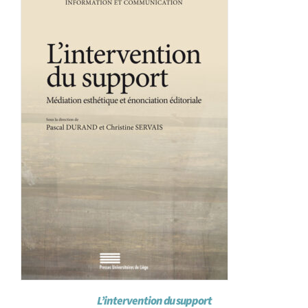
Achat en ligne
Panier WooCommerce
L’intervention du support