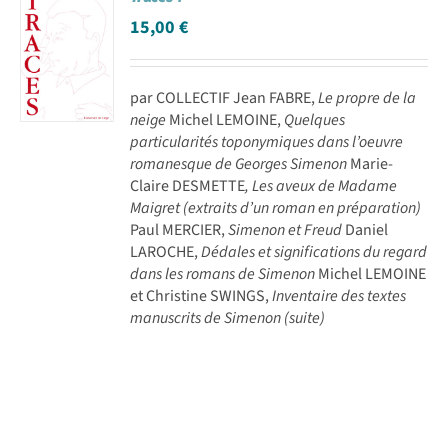
15,00
€
par COLLECTIF Jean FABRE,
Le propre de la
neige
Michel LEMOINE,
Quelques
particularités toponymiques dans l’oeuvre
romanesque de Georges Simenon
Marie-
Claire DESMETTE
, Les aveux de Madame
Maigret (extraits d’un roman en préparation)
Paul MERCIER,
Simenon et Freud
Daniel
LAROCHE,
Dédales et significations du regard
dans les romans de Simenon
Michel LEMOINE
et Christine SWINGS,
Inventaire des textes
manuscrits de Simenon (suite)