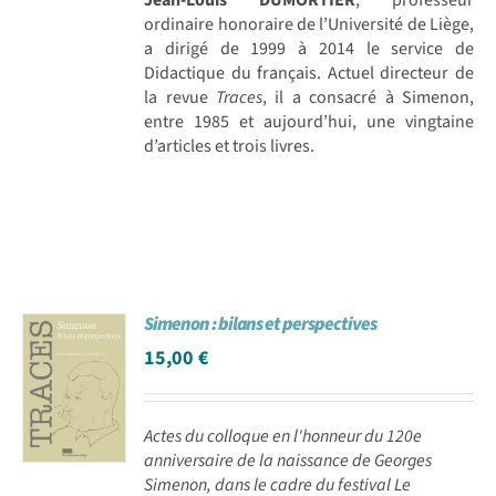
ordinaire honoraire de l’Université de Liège,
a dirigé de 1999 à 2014 le service de
Didactique du français. Actuel directeur de
la revue
Traces
, il a consacré à Simenon,
entre 1985 et aujourd’hui, une vingtaine
d’articles et trois livres.
Simenon : bilans et perspectives
15,00
€
Actes du colloque en l'honneur du 120e
anniversaire de la naissance de Georges
Simenon, dans le cadre du festival Le