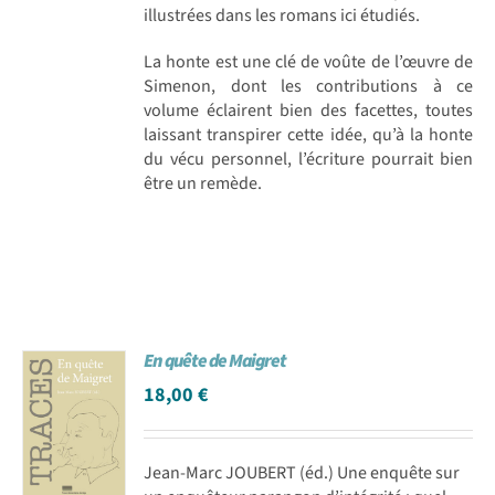
illustrées dans les romans ici étudiés.
La honte est une clé de voûte de l’œuvre de
Simenon, dont les contributions à ce
volume éclairent bien des facettes, toutes
laissant transpirer cette idée, qu’à la honte
du vécu personnel, l’écriture pourrait bien
être un remède.
En quête de Maigret
18,00
€
Jean-Marc JOUBERT (éd.) Une enquête sur