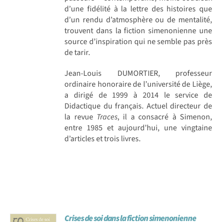
d’une fidélité à la lettre des histoires que
d’un rendu d’atmosphère ou de mentalité,
trouvent dans la fiction simenonienne une
source d’inspiration qui ne semble pas près
de tarir.
Jean-Louis DUMORTIER, professeur
ordinaire honoraire de l’université de Liège,
a dirigé de 1999 à 2014 le service de
Didactique du français. Actuel directeur de
la revue
Traces
, il a consacré à Simenon,
entre 1985 et aujourd’hui, une vingtaine
d’articles et trois livres.
Crises de soi dans la fiction simenonienne