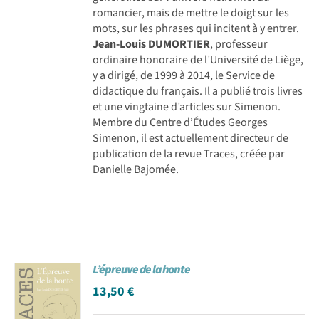
romancier, mais de mettre le doigt sur les
mots, sur les phrases qui incitent à y entrer.
Jean-Louis DUMORTIER
, professeur
ordinaire honoraire de l’Université de Liège,
y a dirigé, de 1999 à 2014, le Service de
didactique du français. Il a publié trois livres
et une vingtaine d’articles sur Simenon.
Membre du Centre d’Études Georges
Simenon, il est actuellement directeur de
publication de la revue Traces, créée par
Danielle Bajomée.
L’épreuve de la honte
13,50
€