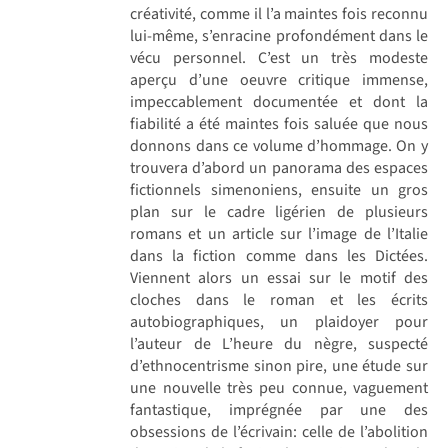
créativité, comme il l’a maintes fois reconnu
lui-même, s’enracine profondément dans le
vécu personnel. C’est un très modeste
aperçu d’une oeuvre critique immense,
impeccablement documentée et dont la
fiabilité a été maintes fois saluée que nous
donnons dans ce volume d’hommage. On y
trouvera d’abord un panorama des espaces
fictionnels simenoniens, ensuite un gros
plan sur le cadre ligérien de plusieurs
romans et un article sur l’image de l’Italie
dans la fiction comme dans les Dictées.
Viennent alors un essai sur le motif des
cloches dans le roman et les écrits
autobiographiques, un plaidoyer pour
l’auteur de L’heure du nègre, suspecté
d’ethnocentrisme sinon pire, une étude sur
une nouvelle très peu connue, vaguement
fantastique, imprégnée par une des
obsessions de l’écrivain: celle de l’abolition