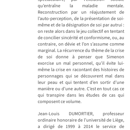
qu’entraîne la maladie mentale.
Reconstruction par un réajustement de
l’auto-perception, de la présentation de soi-
même et de la désignation de soi par autrui :
on reste alors dans le jeu collectif en tentant
de concilier sincérité et conformisme, ou, au
contraire, on dévie et l’on s’assume comme
marginal. La récurrence du thème de la crise
de soi donne à penser que Simenon
exorcise un mal personnel, qu’il évite lui-
même la crise en racontant des histoires de
personnages qui se découvrent mal dans
leur peau et qui tentent d’en sortir d’une
manière ou d’une autre. C’est en tout cas ce
qui transpire dans les études de cas qui
composent ce volume.
Jean-Louis DUMORTIER, professeur
ordinaire honoraire de l’université de Liège,
a dirigé de 1999 à 2014 le service de