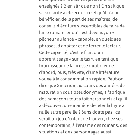
enseignés ? Bien sûr que non ! On sait que
sa scolarité a été écourtée et qu’il n’a pu
bénéficier, de la part de ses maîtres, de
conseils d’écriture susceptibles de faire de
lui le romancier qu’il est devenu, un «
pêcheur au lancé » capable, en quelques
phrases, d’appâter et de ferrer le lecteur.
Cette capacité, c’est le fruit d’un
apprentissage « sur le tas », en tant que
fournisseur de la presse quotidienne,
d’abord, puis, très vite, d’une littérature
vouée à la consommation rapide. Peut-on
dire que Simenon, au cours des années de
maturation sous pseudonymes, a fabriqué
des hameçons tout à fait personnels et qu’il
a découvert une manière de jeter la ligne à
nulle autre pareille ? Sans doute pas : ce
serait un jeu d’enfant de trouver, chez ses
contemporains, à l’entame des romans, des
situations et des personnages aussi