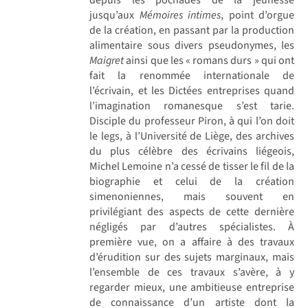
jusqu’aux
Mémoires intimes
, point d’orgue
de la création, en passant par la production
alimentaire sous divers pseudonymes, les
Maigret
ainsi que les « romans durs » qui ont
fait la renommée internationale de
l’écrivain, et les Dictées entreprises quand
l’imagination romanesque s’est tarie.
Disciple du professeur Piron, à qui l’on doit
le legs, à l’Université de Liège, des archives
du plus célèbre des écrivains liégeois,
Michel Lemoine n’a cessé de tisser le fil de la
biographie et celui de la création
simenoniennes, mais souvent en
privilégiant des aspects de cette dernière
négligés par d’autres spécialistes. À
première vue, on a affaire à des travaux
d’érudition sur des sujets marginaux, mais
l’ensemble de ces travaux s’avère, à y
regarder mieux, une ambitieuse entreprise
de connaissance d’un artiste dont la