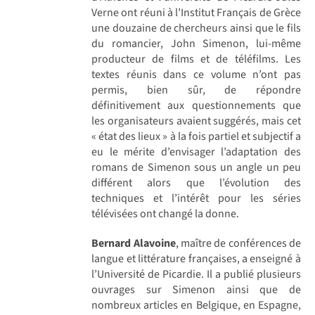
Verne ont réuni à l’Institut Français de Grèce
une douzaine de chercheurs ainsi que le fils
du romancier, John Simenon, lui-même
producteur de films et de téléfilms. Les
textes réunis dans ce volume n’ont pas
permis, bien sûr, de répondre
définitivement aux questionnements que
les organisateurs avaient suggérés, mais cet
« état des lieux » à la fois partiel et subjectif a
eu le mérite d’envisager l’adaptation des
romans de Simenon sous un angle un peu
différent alors que l’évolution des
techniques et l’intérêt pour les séries
télévisées ont changé la donne.
Bernard Alavoine
, maître de conférences de
langue et littérature françaises, a enseigné à
l’Université de Picardie. Il a publié plusieurs
ouvrages sur Simenon ainsi que de
nombreux articles en Belgique, en Espagne,