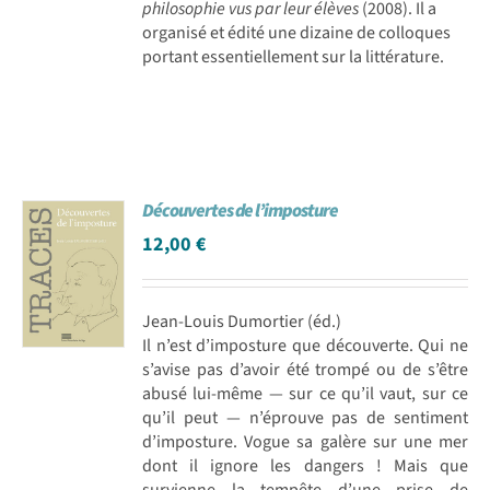
philosophie vus par leur élèves
(2008). Il a
organisé et édité une dizaine de colloques
portant essentiellement sur la littérature.
Découvertes de l’imposture
12,00
€
Jean-Louis Dumortier (éd.)
Il n’est d’imposture que découverte. Qui ne
s’avise pas d’avoir été trompé ou de s’être
abusé lui-même — sur ce qu’il vaut, sur ce
qu’il peut — n’éprouve pas de sentiment
d’imposture. Vogue sa galère sur une mer
dont il ignore les dangers ! Mais que
survienne la tempête d’une prise de