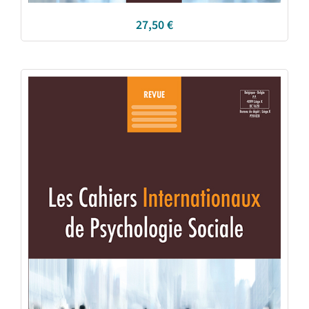
27,50
€