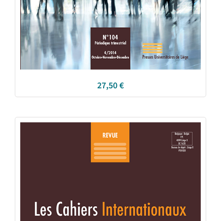
27,50
€