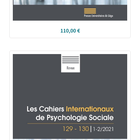
110,00
€