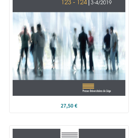
27,50
€