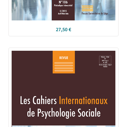
27,50
€