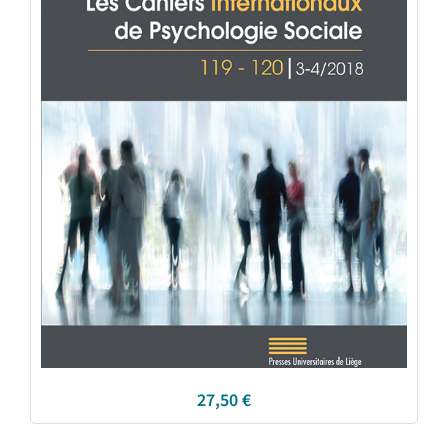
27,50
€