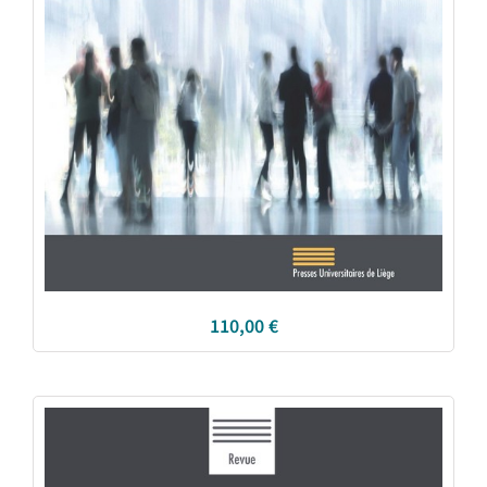
110,00
€