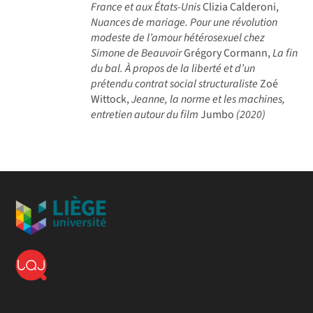
France et aux États-Unis
Clizia Calderoni,
Nuances de mariage. Pour une révolution
modeste de l’amour hétérosexuel chez
Simone de Beauvoir
Grégory Cormann,
La fin
du bal. À propos de la liberté et d’un
prétendu contrat social structuraliste
Zoé
Wittock,
Jeanne, la norme et les machines,
entretien autour du film
Jumbo
(2020)