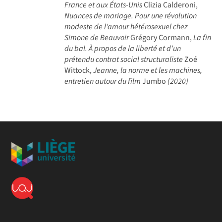
France et aux États-Unis
Clizia Calderoni,
Nuances de mariage. Pour une révolution
modeste de l’amour hétérosexuel chez
Simone de Beauvoir
Grégory Cormann,
La fin
du bal. À propos de la liberté et d’un
prétendu contrat social structuraliste
Zoé
Wittock,
Jeanne, la norme et les machines,
entretien autour du film
Jumbo
(2020)