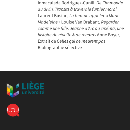
Inmaculada Rodríguez-Cunill,
De l’immonde
au divin. Transits à travers le fumier moral
Laurent Busine,
La femme appelée « Marie
Madeleine »
Louise Van Brabant,
Regarder
comme une fille. Jeanne d’Arc au cinéma, une
histoire de révolte & de regards
Anne Boyer,
Extrait de
Celles qui ne meurent pas
Bibliographie sélective