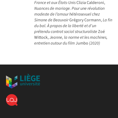
France et aux États-Unis
Clizia Calderoni,
Nuances de mariage. Pour une révolution
modeste de l’amour hétérosexuel chez
Simone de Beauvoir
Grégory Cormann,
La fin
du bal. À propos de la liberté et d’un
prétendu contrat social structuraliste
Zoé
Wittock,
Jeanne, la norme et les machines,
entretien autour du film
Jumbo
(2020)