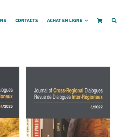
ONS
CONTACTS
ACHAT EN LIGNE