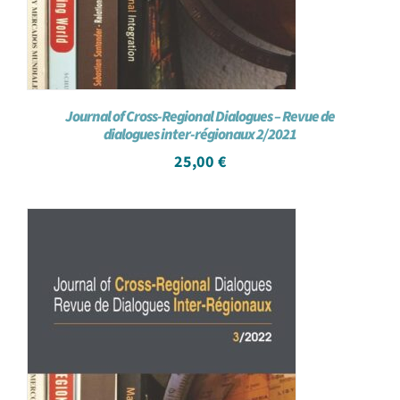
Journal of Cross-Regional Dialogues – Revue de
dialogues inter-régionaux 2/2021
25,00
€