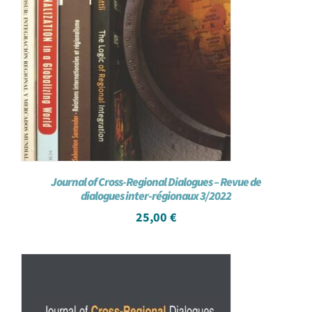
Journal of Cross-Regional Dialogues – Revue de
dialogues inter-régionaux 3/2022
25,00
€