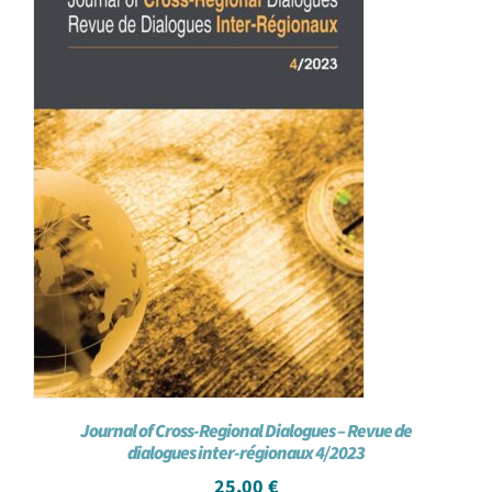
Journal of Cross-Regional Dialogues – Revue de
dialogues inter-régionaux 4/2023
25,00
€