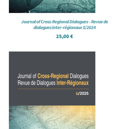
Journal of Cross-Regional Dialogues – Revue de
dialogues inter-régionaux 5/2024
25,00
€