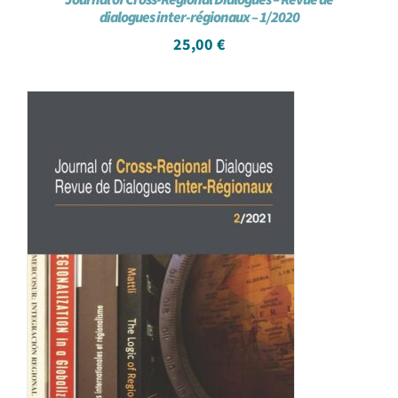
dialogues inter-régionaux – 1/2020
25,00
€