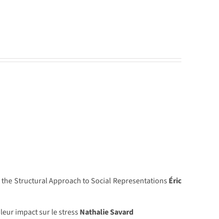
 the Structural Approach to Social Representations
Éric
leur impact sur le stress
Nathalie Savard