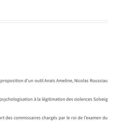
: proposition d’un outil Anaïs Ameline, Nicolas Roussiau
 psychologisation à la légitimation des violences Solveig
rt des commissaires chargés par le roi de l’examen du