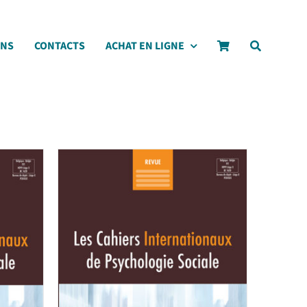
ONS
CONTACTS
ACHAT EN LIGNE