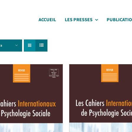
ACCUEIL
LES PRESSES
PUBLICATI
ts