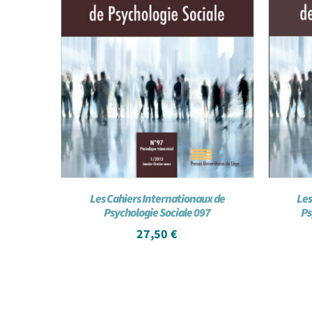
Les Cahiers Internationaux de
Les
Psychologie Sociale 097
Ps
27,50
€