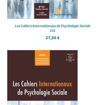
Les Cahiers Internationaux de Psychologie Sociale
101
27,50
€