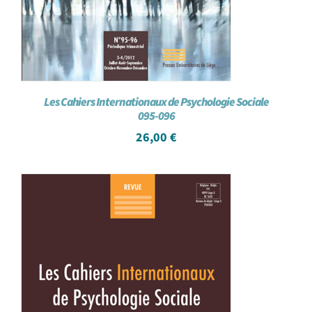
Les Cahiers Internationaux de Psychologie Sociale
095-096
26,00
€