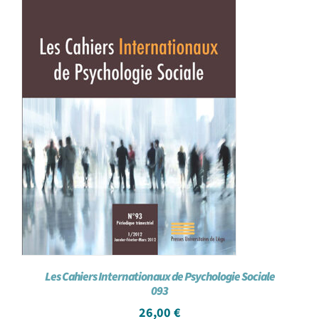
Les Cahiers Internationaux de Psychologie Sociale
093
26,00
€