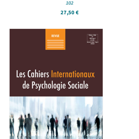
102
27,50
€