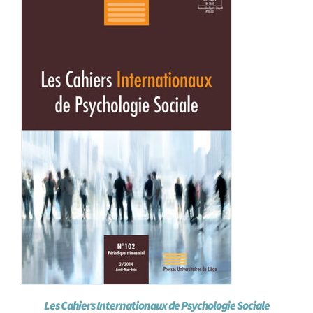
Achat en ligne
Panier WooCommerce
Les Cahiers Internationaux de Psychologie Sociale