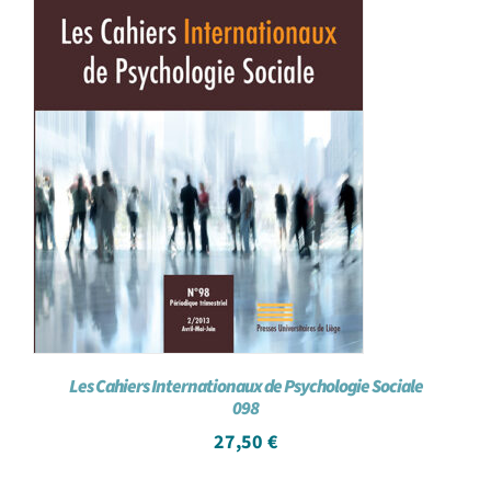
Les Cahiers Internationaux de Psychologie Sociale
098
27,50
€