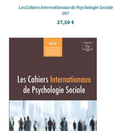
Les Cahiers Internationaux de Psychologie Sociale
097
27,50
€