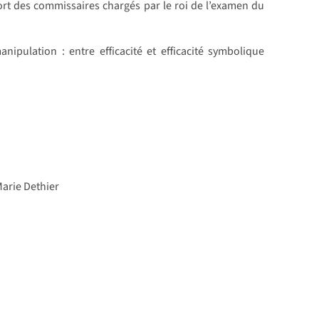
rt des commissaires chargés par le roi de l’examen du
pulation : entre efficacité et efficacité symbolique
Marie Dethier