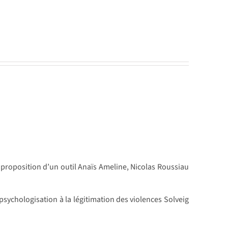
: proposition d’un outil Anaïs Ameline, Nicolas Roussiau
 psychologisation à la légitimation des violences Solveig